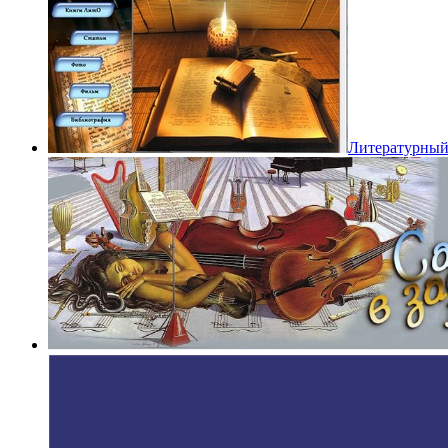
Литературный