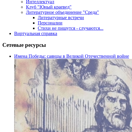
Интеллектуал
Клуб "Юный краевед"
Литературное объединение "Среда"
Литературные встречи
Персоналии
Стихи не пишутся - случаются...
Виртуальная справка
Сетевые ресурсы
Имена Победы: саянцы в Великой Отечественной войне