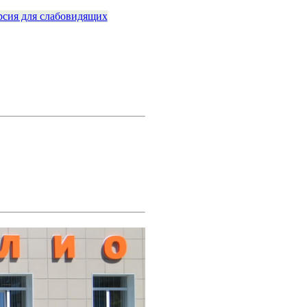
рсия для слабовидящих