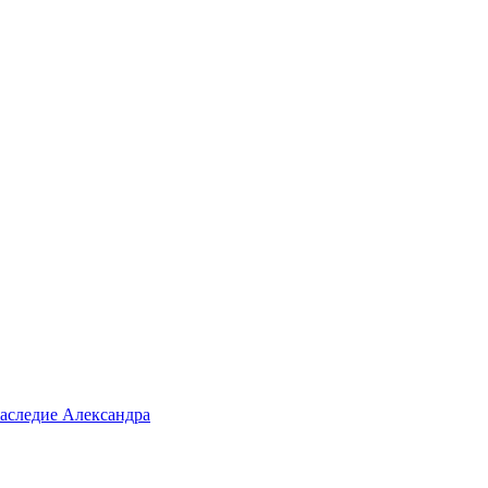
аследие Александра