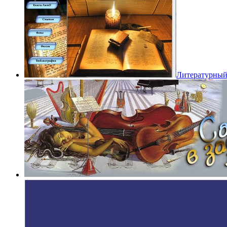
Литературный