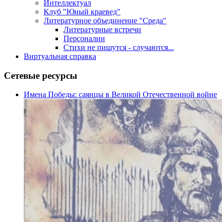
Интеллектуал
Клуб "Юный краевед"
Литературное объединение "Среда"
Литературные встречи
Персоналии
Стихи не пишутся - случаются...
Виртуальная справка
Сетевые ресурсы
Имена Победы: саянцы в Великой Отечественной войне