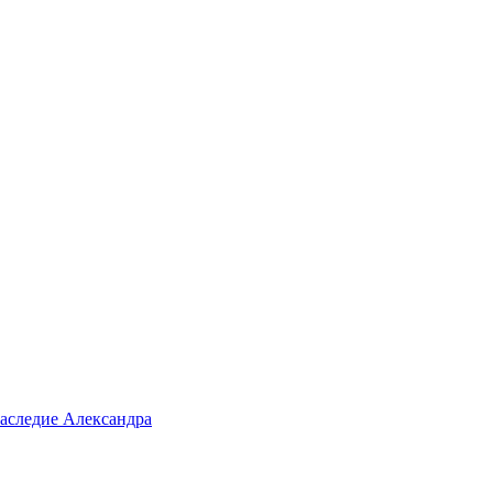
аследие Александра