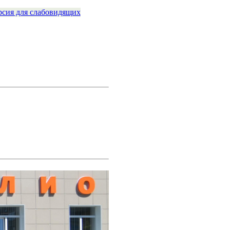
рсия для слабовидящих