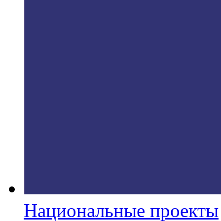
Национальные проекты