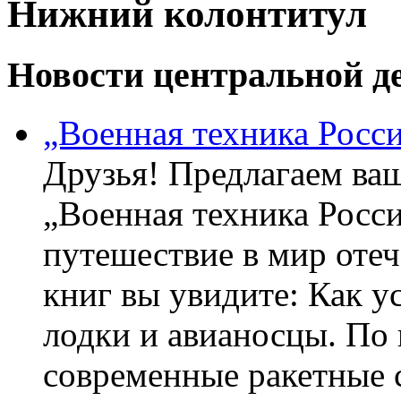
Нижний колонтитул
Новости центральной де
„Военная техника Росс
Друзья! Предлагаем ва
„Военная техника Росс
путешествие в мир оте
книг вы увидите: Как у
лодки и авианосцы. По
современные ракетные 