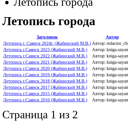
Летопись города
Летопись города
Заголовок
Автор
Летопись г. Саянск 2024г. (Жабинский М.В.)
Автор: redactor_cb
Летопись г.Саянск 2023 (Жабинский М.В.)
Автор: kniga-saya
Летопись г.Саянск 2022 (Жабинский М.В.)
Автор: kniga-saya
Летопись г.Саянск 2021 (Жабинский М.В.)
Автор: kniga-saya
Летопись г.Саянск 2020 (Жабинский М.В.)
Автор: kniga-saya
Летопись г.Саянск 2019 (Жабинский М.В.)
Автор: kniga-saya
Летопись г.Саянск 2018 (Жабинский М.В.)
Автор: kniga-saya
Летопись г.Саянск 2017 (Жабинский М.В.)
Автор: kniga-saya
Летопись г.Саянск 2015 (Жабинский М.В.)
Автор: kniga-saya
Летопись г.Саянск 2016 (Жабинский М.В.)
Автор: kniga-saya
Страница 1 из 2