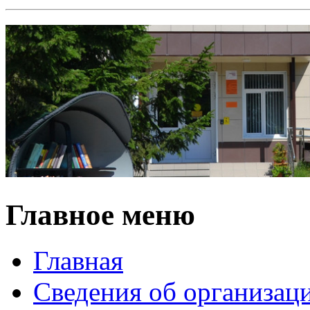
Главное меню
Главная
Сведения об организац