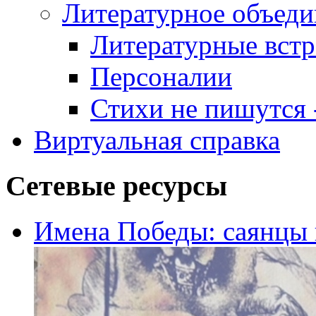
Литературное объеди
Литературные встр
Персоналии
Стихи не пишутся -
Виртуальная справка
Сетевые ресурсы
Имена Победы: саянцы 