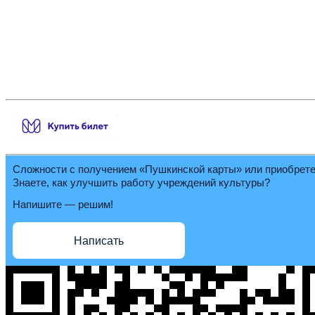
Сложности с получением «Пушкинской карты» или приобрет
Знаете, как улучшить работу учреждений культуры?
Напишите — решим!
Написать