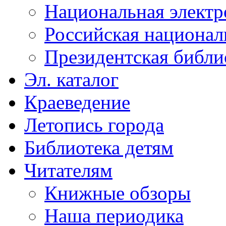
Национальная электр
Российская национал
Президентская библи
Эл. каталог
Краеведение
Летопись города
Библиотека детям
Читателям
Книжные обзоры
Наша периодика