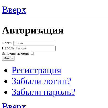
Вверх
Авторизация
Логин
Пароль
Запомнить меня
Войти
Регистрация
Забыли логин?
Забыли пароль?
Вверх