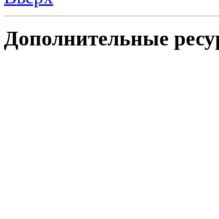
Дополнительные ресу