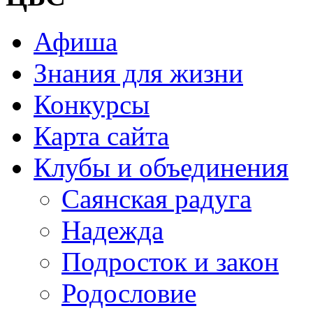
Афиша
Знания для жизни
Конкурсы
Карта сайта
Клубы и объединения
Саянская радуга
Надежда
Подросток и закон
Родословие