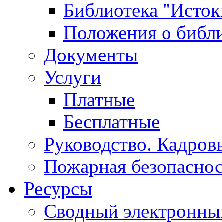
Библиотека "Исток
Положения о библ
Документы
Услуги
Платные
Бесплатные
Руководство. Кадров
Пожарная безопаснос
Ресурсы
Сводный электронный