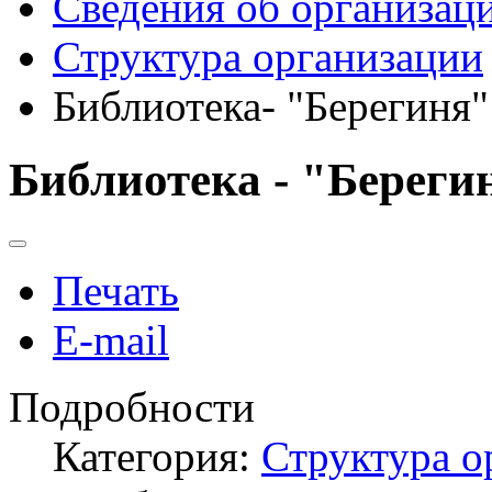
Сведения об организац
Структура организации
Библиотека- "Берегиня"
Библиотека - "Береги
Печать
E-mail
Подробности
Категория:
Структура о