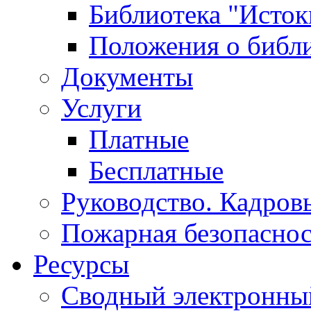
Библиотека "Исток
Положения о библ
Документы
Услуги
Платные
Бесплатные
Руководство. Кадров
Пожарная безопаснос
Ресурсы
Сводный электронный