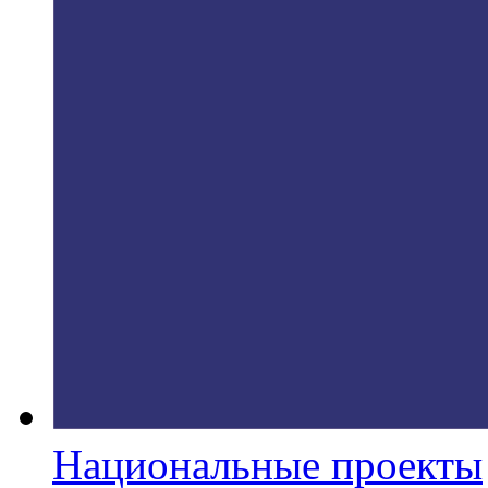
Национальные проекты