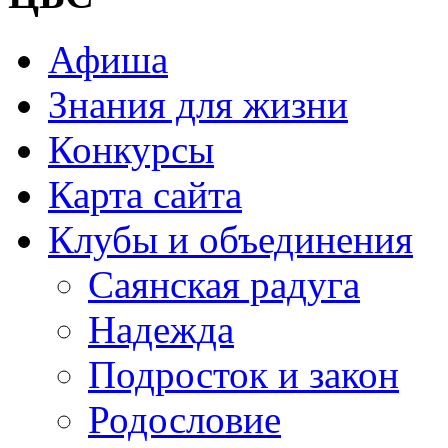
Афиша
Знания для жизни
Конкурсы
Карта сайта
Клубы и объединения
Саянская радуга
Надежда
Подросток и закон
Родословие