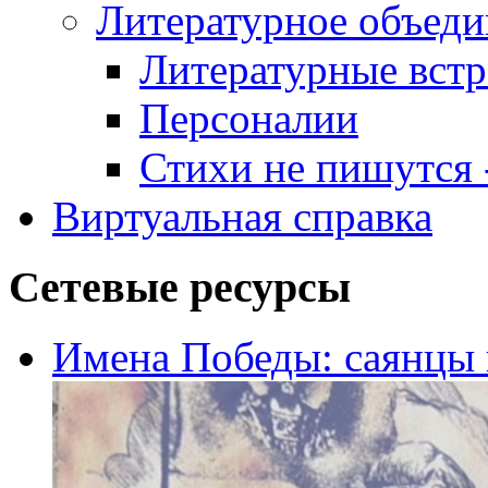
Литературное объеди
Литературные встр
Персоналии
Стихи не пишутся -
Виртуальная справка
Сетевые ресурсы
Имена Победы: саянцы 