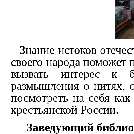
Знание истоков отечес
своего народа поможет 
вызвать интерес к б
размышления о нитях, 
посмотреть на себя как
крестьянской России.
Заведующий библио