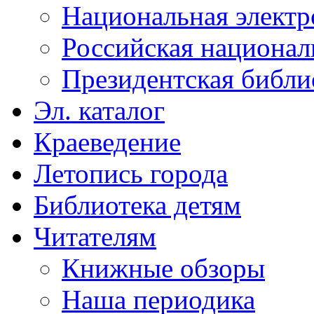
Национальная электр
Российская национал
Президентская библи
Эл. каталог
Краеведение
Летопись города
Библиотека детям
Читателям
Книжные обзоры
Наша периодика