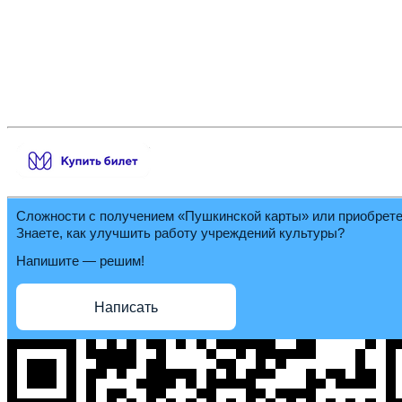
Сложности с получением «Пушкинской карты» или приобрет
Знаете, как улучшить работу учреждений культуры?
Напишите — решим!
Написать