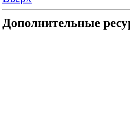
Дополнительные ресу