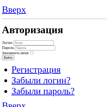
Вверх
Авторизация
Логин
Пароль
Запомнить меня
Войти
Регистрация
Забыли логин?
Забыли пароль?
Вверх