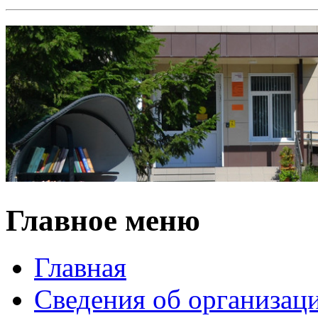
Главное меню
Главная
Сведения об организац