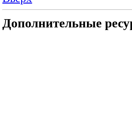
Дополнительные ресу