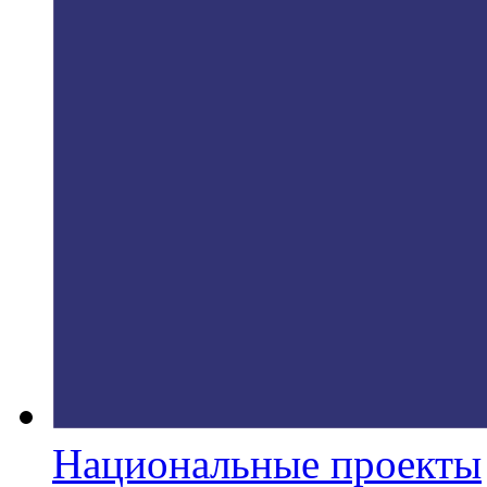
Национальные проекты