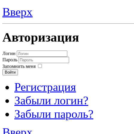
Вверх
Авторизация
Логин
Пароль
Запомнить меня
Войти
Регистрация
Забыли логин?
Забыли пароль?
Вверх