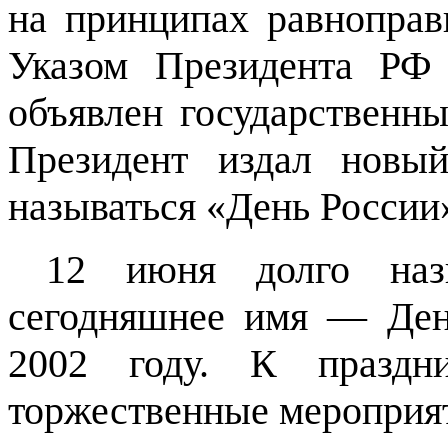
на принципах равноправи
Указом Президента РФ
объявлен государственн
Президент издал новый
называться «День России
12 июня долго наз
сегодняшнее имя — Ден
2002 году.
К праздни
торжественные мероприят