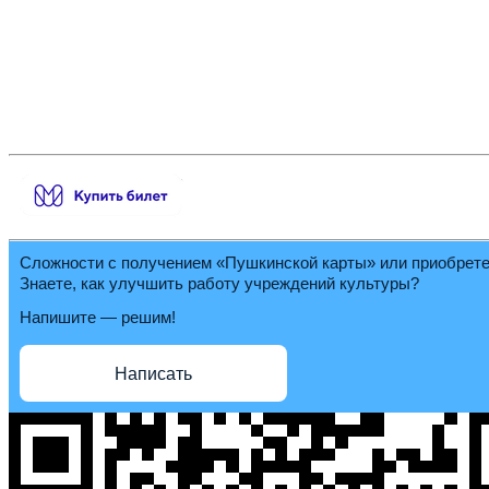
Сложности с получением «Пушкинской карты» или приобрет
Знаете, как улучшить работу учреждений культуры?
Напишите — решим!
Написать