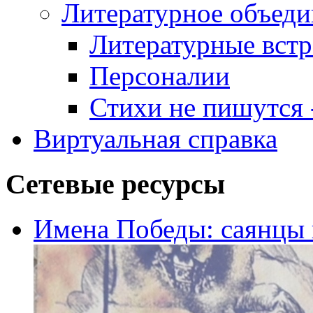
Литературное объеди
Литературные встр
Персоналии
Стихи не пишутся -
Виртуальная справка
Сетевые ресурсы
Имена Победы: саянцы 