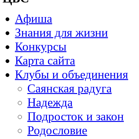
Афиша
Знания для жизни
Конкурсы
Карта сайта
Клубы и объединения
Саянская радуга
Надежда
Подросток и закон
Родословие