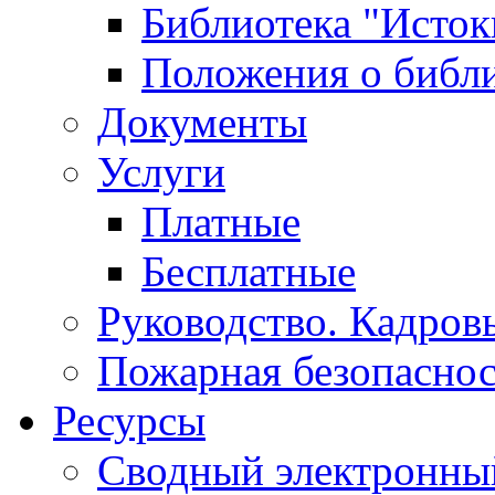
Библиотека "Исток
Положения о библ
Документы
Услуги
Платные
Бесплатные
Руководство. Кадров
Пожарная безопаснос
Ресурсы
Сводный электронный