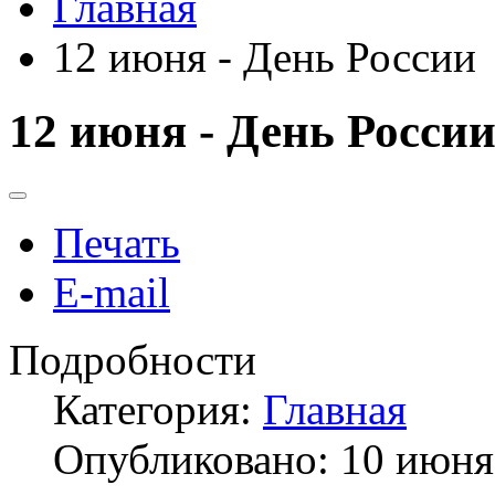
Главная
12 июня - День России
12 июня - День Росси
Печать
E-mail
Подробности
Категория:
Главная
Опубликовано: 10 июня