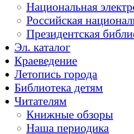
Национальная электр
Российская национал
Президентская библи
Эл. каталог
Краеведение
Летопись города
Библиотека детям
Читателям
Книжные обзоры
Наша периодика