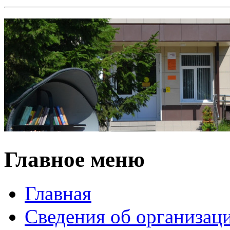
Главное меню
Главная
Сведения об организац