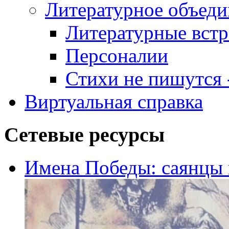
Литературное объеди
Литературные встр
Персоналии
Стихи не пишутся -
Виртуальная справка
Сетевые ресурсы
Имена Победы: саянцы 