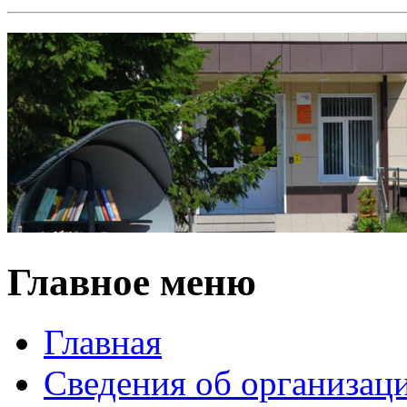
Главное меню
Главная
Сведения об организац