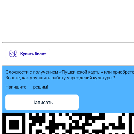
Сложности с получением «Пушкинской карты» или приобрет
Знаете, как улучшить работу учреждений культуры?
Напишите — решим!
Написать