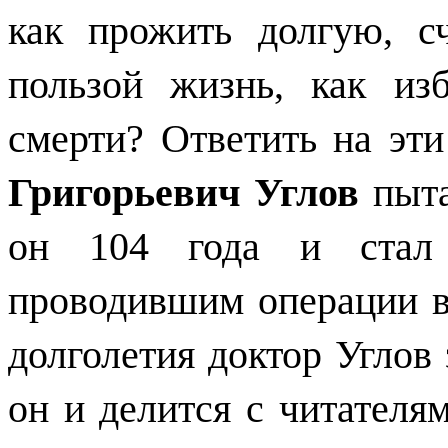
как прожить долгую, 
пользой жизнь, как из
смерти? Ответить на эт
Григорьевич Углов
пыта
он 104 года и стал 
проводившим операции в 
долголетия доктор Углов 
он и делится с читателя