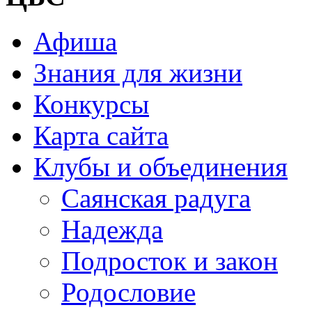
Афиша
Знания для жизни
Конкурсы
Карта сайта
Клубы и объединения
Саянская радуга
Надежда
Подросток и закон
Родословие