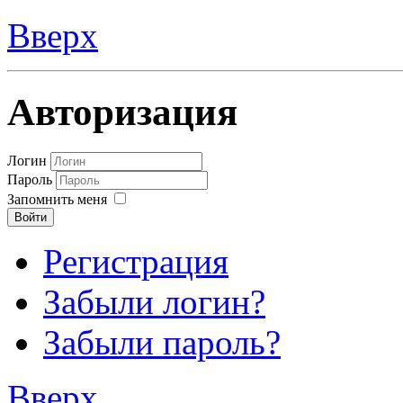
Вверх
Авторизация
Логин
Пароль
Запомнить меня
Войти
Регистрация
Забыли логин?
Забыли пароль?
Вверх