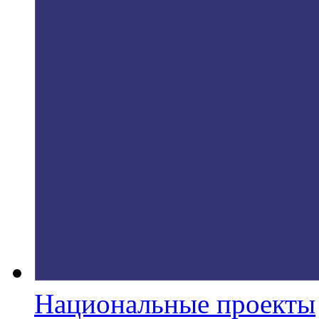
Национальные проекты