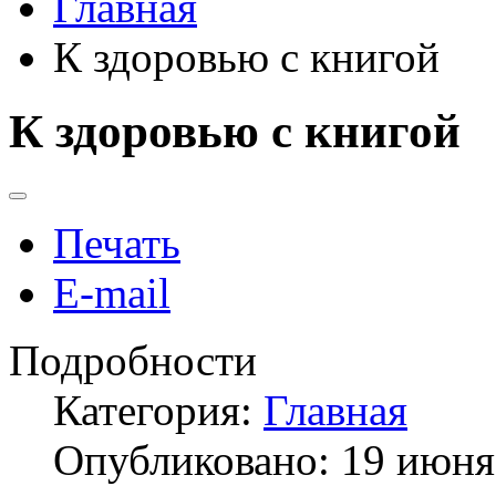
Главная
К здоровью с книгой
К здоровью с книгой
Печать
E-mail
Подробности
Категория:
Главная
Опубликовано: 19 июня