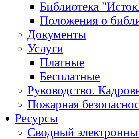
Библиотека "Исток
Положения о библ
Документы
Услуги
Платные
Бесплатные
Руководство. Кадров
Пожарная безопаснос
Ресурсы
Сводный электронный