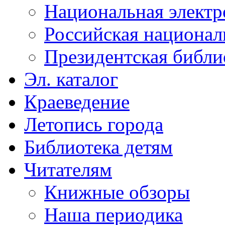
Национальная электр
Российская национал
Президентская библи
Эл. каталог
Краеведение
Летопись города
Библиотека детям
Читателям
Книжные обзоры
Наша периодика