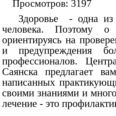
Просмотров: 3197
Здоровье
-
одна из
человека. Поэтому о 
ориентируясь на провер
и предупреждения бол
профессионалов. Центра
Саянска предлагает вам
написанных практикующи
своими знаниями и много
лечение - это профилакти