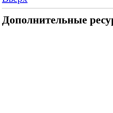
Дополнительные ресу