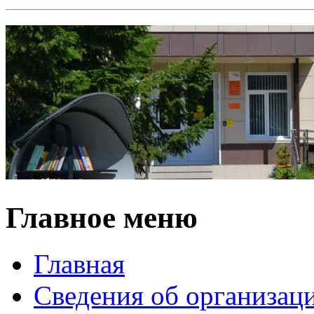
Главное меню
Главная
Сведения об организац