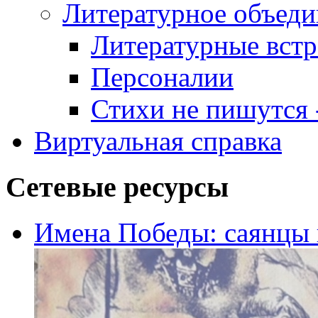
Литературное объеди
Литературные встр
Персоналии
Стихи не пишутся -
Виртуальная справка
Сетевые ресурсы
Имена Победы: саянцы 