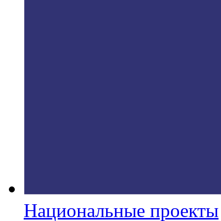
Национальные проекты