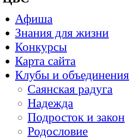
Афиша
Знания для жизни
Конкурсы
Карта сайта
Клубы и объединения
Саянская радуга
Надежда
Подросток и закон
Родословие