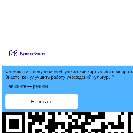
Сложности с получением «Пушкинской карты» или приобрет
Знаете, как улучшить работу учреждений культуры?
Напишите — решим!
Написать