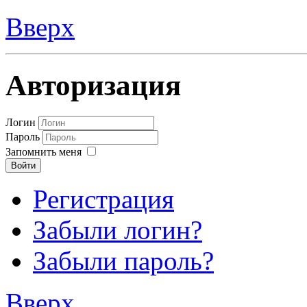
Вверх
Авторизация
Логин
Пароль
Запомнить меня
Войти
Регистрация
Забыли логин?
Забыли пароль?
Вверх