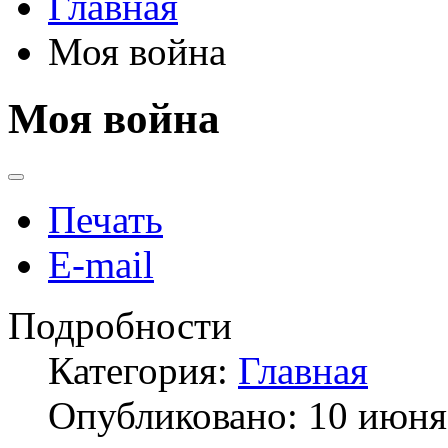
Главная
Моя война
Моя война
Печать
E-mail
Подробности
Категория:
Главная
Опубликовано: 10 июня