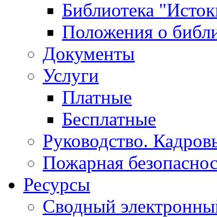
Библиотека "Исток
Положения о библ
Документы
Услуги
Платные
Бесплатные
Руководство. Кадров
Пожарная безопаснос
Ресурсы
Сводный электронный