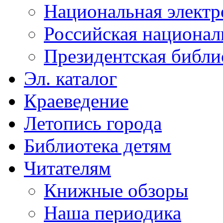
Национальная электр
Российская национал
Президентская библи
Эл. каталог
Краеведение
Летопись города
Библиотека детям
Читателям
Книжные обзоры
Наша периодика