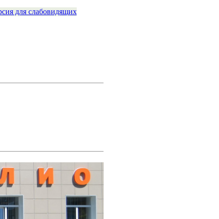
рсия для слабовидящих