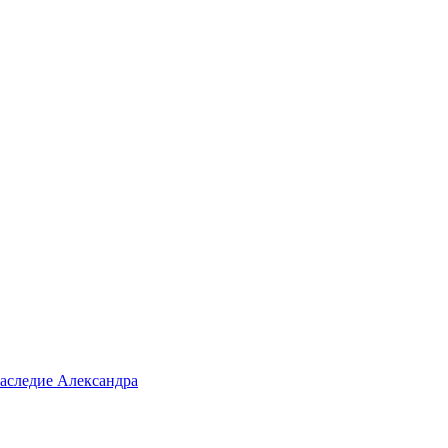
аследие Александра