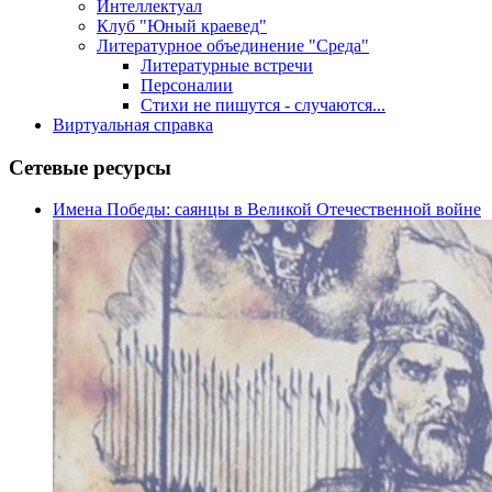
Интеллектуал
Клуб "Юный краевед"
Литературное объединение "Среда"
Литературные встречи
Персоналии
Стихи не пишутся - случаются...
Виртуальная справка
Сетевые ресурсы
Имена Победы: саянцы в Великой Отечественной войне