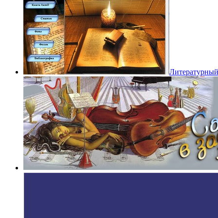
Литературный