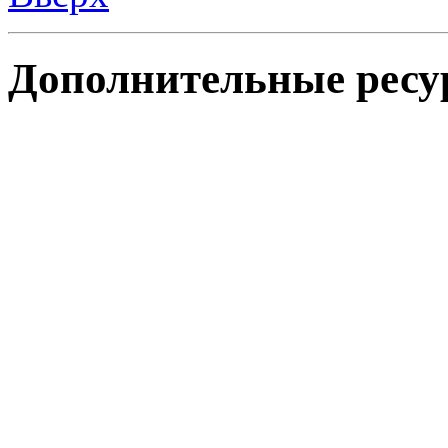
Дополнительные ресу