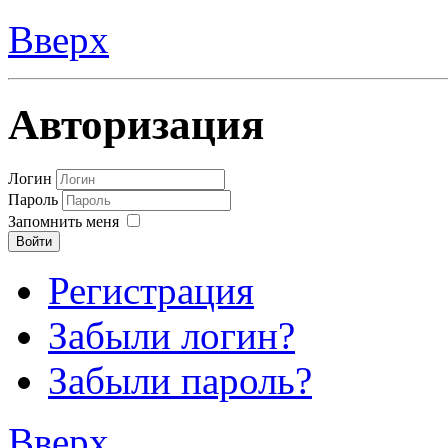
Вверх
Авторизация
Логин
Пароль
Запомнить меня
Войти
Регистрация
Забыли логин?
Забыли пароль?
Вверх