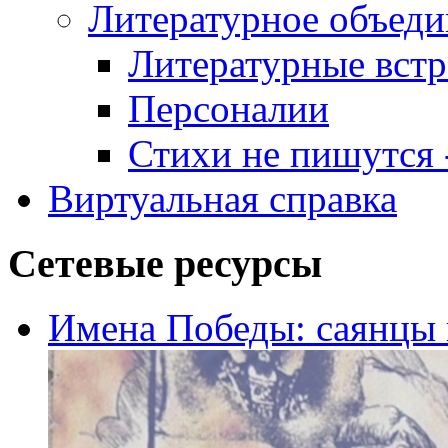
Литературное объеди
Литературные встр
Персоналии
Стихи не пишутся -
Виртуальная справка
Сетевые ресурсы
Имена Победы: саянцы 