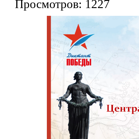
Просмотров: 1227