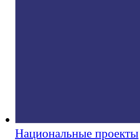
Национальные проекты