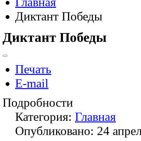
Главная
Диктант Победы
Диктант Победы
Печать
E-mail
Подробности
Категория:
Главная
Опубликовано: 24 апре