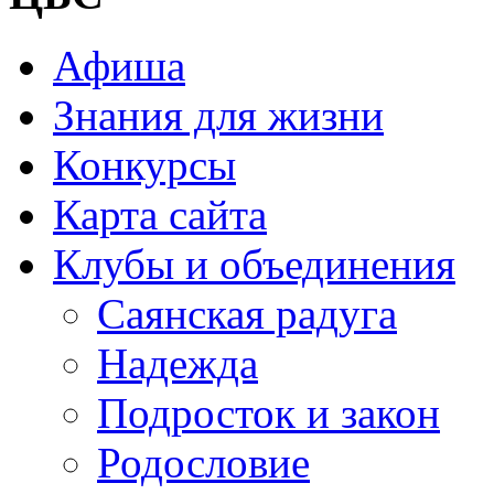
Афиша
Знания для жизни
Конкурсы
Карта сайта
Клубы и объединения
Саянская радуга
Надежда
Подросток и закон
Родословие