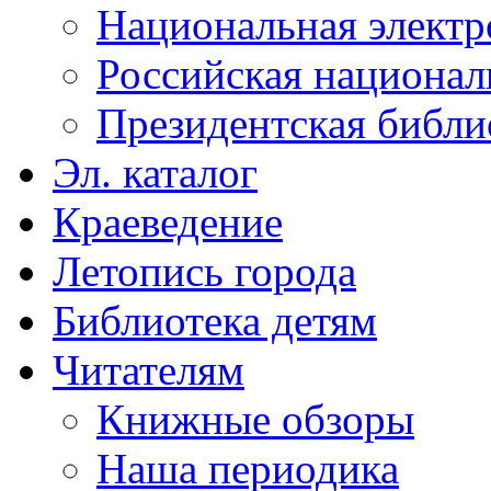
Национальная электр
Российская национал
Президентская библи
Эл. каталог
Краеведение
Летопись города
Библиотека детям
Читателям
Книжные обзоры
Наша периодика