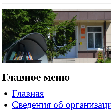
Главное меню
Главная
Сведения об организац