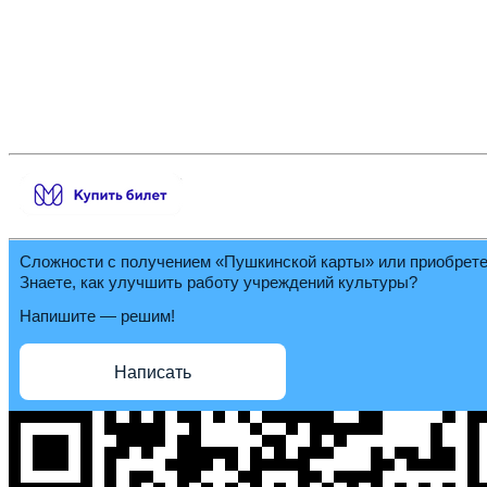
Сложности с получением «Пушкинской карты» или приобрет
Знаете, как улучшить работу учреждений культуры?
Напишите — решим!
Написать