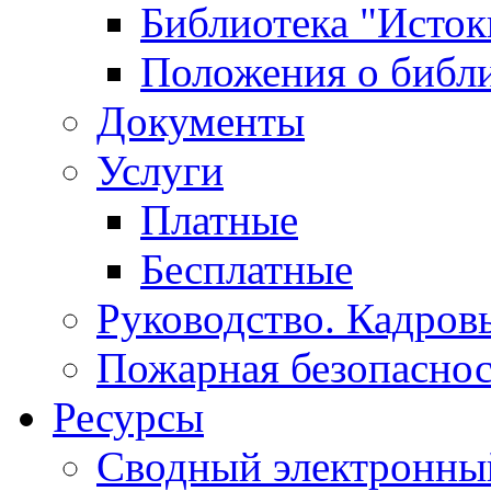
Библиотека "Исток
Положения о библ
Документы
Услуги
Платные
Бесплатные
Руководство. Кадров
Пожарная безопаснос
Ресурсы
Сводный электронный