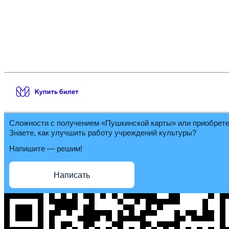
Сложности с получением «Пушкинской карты» или приобрет
Знаете, как улучшить работу учреждений культуры?
Напишите — решим!
Написать