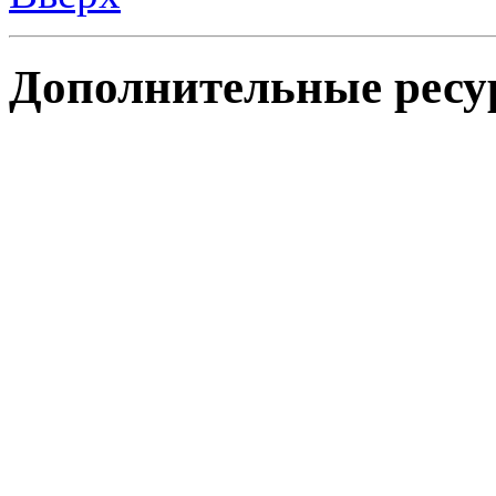
Дополнительные ресу