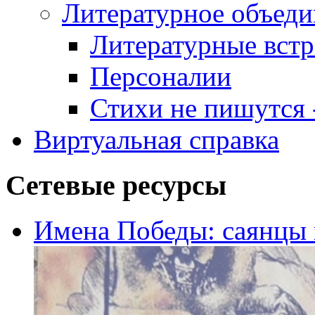
Литературное объеди
Литературные встр
Персоналии
Стихи не пишутся -
Виртуальная справка
Сетевые ресурсы
Имена Победы: саянцы 