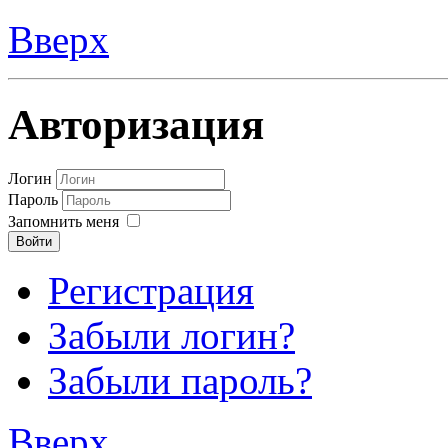
Вверх
Авторизация
Логин
Пароль
Запомнить меня
Войти
Регистрация
Забыли логин?
Забыли пароль?
Вверх