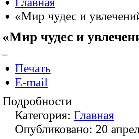
Главная
«Мир чудес и увлечени
«Мир чудес и увлечен
Печать
E-mail
Подробности
Категория:
Главная
Опубликовано: 20 апре