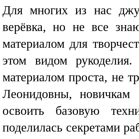
Для многих из нас джут
верёвка, но не все зна
материалом для творчест
этом видом рукоделия.
материалом проста, не тр
Леонидовны, новичкам
освоить базовую тех
поделилась секретами ра