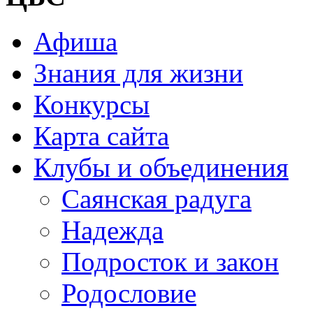
Афиша
Знания для жизни
Конкурсы
Карта сайта
Клубы и объединения
Саянская радуга
Надежда
Подросток и закон
Родословие