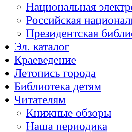
Национальная электр
Российская национал
Президентская библи
Эл. каталог
Краеведение
Летопись города
Библиотека детям
Читателям
Книжные обзоры
Наша периодика