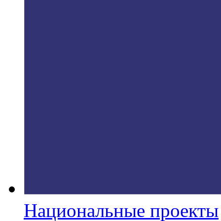
Национальные проекты