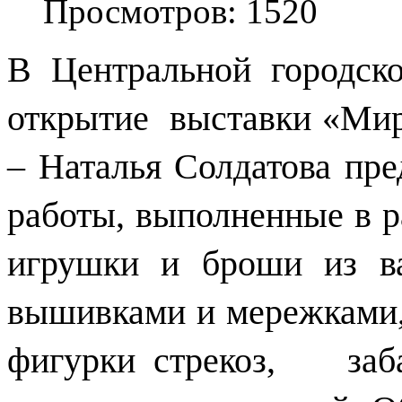
Просмотров: 1520
В Центральной городско
открытие
выставки «Ми
– Наталья Солдатова пр
работы, выполненные в р
игрушки и броши из в
вышивками и мережками,
фигурки стрекоз,
заб