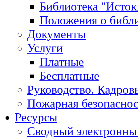
Библиотека "Исток
Положения о библ
Документы
Услуги
Платные
Бесплатные
Руководство. Кадров
Пожарная безопаснос
Ресурсы
Сводный электронный