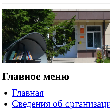
Главное меню
Главная
Сведения об организац