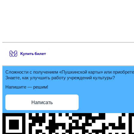
Сложности с получением «Пушкинской карты» или приобрет
Знаете, как улучшить работу учреждений культуры?
Напишите — решим!
Написать