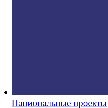
Национальные проекты