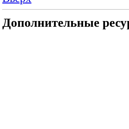
Дополнительные ресу