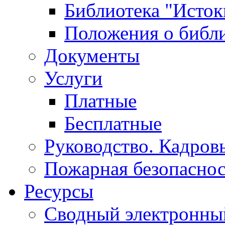
Библиотека "Исток
Положения о библ
Документы
Услуги
Платные
Бесплатные
Руководство. Кадров
Пожарная безопаснос
Ресурсы
Сводный электронный