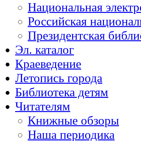
Национальная электр
Российская национал
Президентская библи
Эл. каталог
Краеведение
Летопись города
Библиотека детям
Читателям
Книжные обзоры
Наша периодика