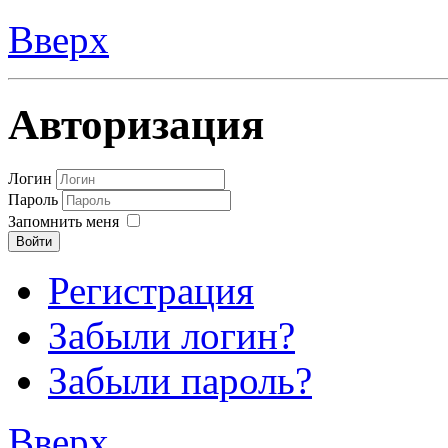
Вверх
Авторизация
Логин
Пароль
Запомнить меня
Войти
Регистрация
Забыли логин?
Забыли пароль?
Вверх