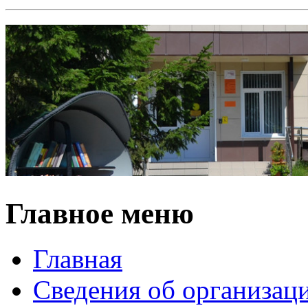
Главное меню
Главная
Сведения об организац