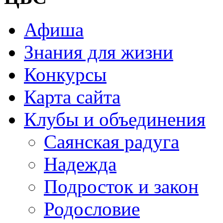
Афиша
Знания для жизни
Конкурсы
Карта сайта
Клубы и объединения
Саянская радуга
Надежда
Подросток и закон
Родословие