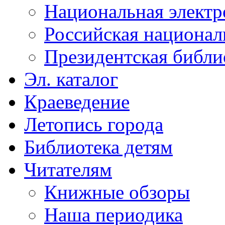
Национальная электр
Российская национал
Президентская библи
Эл. каталог
Краеведение
Летопись города
Библиотека детям
Читателям
Книжные обзоры
Наша периодика