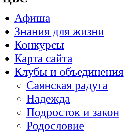
Афиша
Знания для жизни
Конкурсы
Карта сайта
Клубы и объединения
Саянская радуга
Надежда
Подросток и закон
Родословие