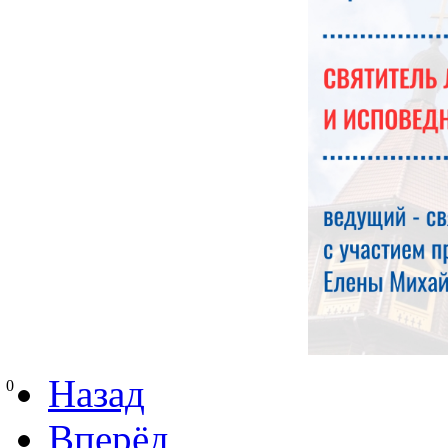
Назад
0
Вперёд