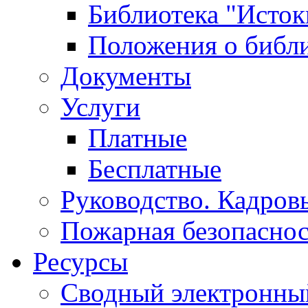
Библиотека "Исток
Положения о библ
Документы
Услуги
Платные
Бесплатные
Руководство. Кадров
Пожарная безопаснос
Ресурсы
Сводный электронный