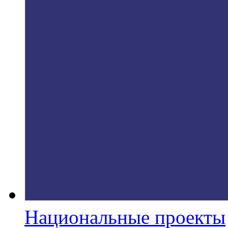
Национальные проекты