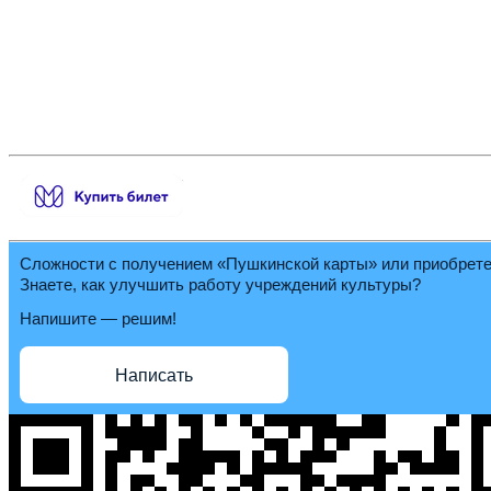
Сложности с получением «Пушкинской карты» или приобрет
Знаете, как улучшить работу учреждений культуры?
Напишите — решим!
Написать