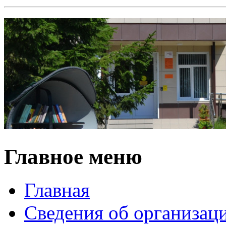
Главное меню
Главная
Сведения об организац