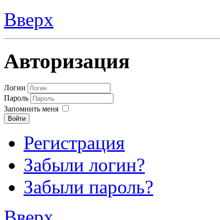
Вверх
Авторизация
Логин
Пароль
Запомнить меня
Войти
Регистрация
Забыли логин?
Забыли пароль?
Вверх