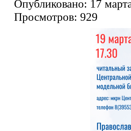
Опубликовано: 17 март
Просмотров: 929