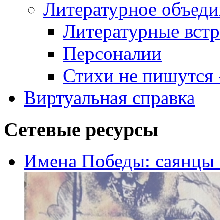
Литературное объеди
Литературные встр
Персоналии
Стихи не пишутся -
Виртуальная справка
Сетевые ресурсы
Имена Победы: саянцы 