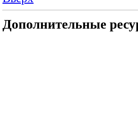
Дополнительные ресу