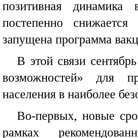
позитивная динамика 
постепенно снижается 
запущена программа вак
В этой связи сентябрь
возможностей» для пр
населения в наиболее без
Во-первых, новые сро
рамках рекомендова