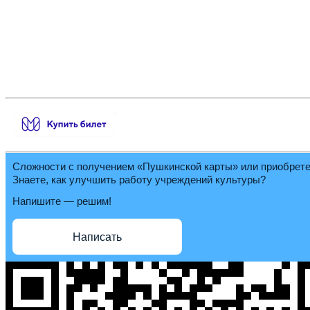
Сложности с получением «Пушкинской карты» или приобрет
Знаете, как улучшить работу учреждений культуры?
Напишите — решим!
Написать