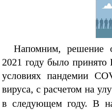
Напомним, решение о
2021 году было принято 
условиях пандемии COV
вируса, с расчетом на у
в следующем году. В на