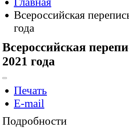
Главная
Всероссийская перепись
года
Всероссийская перепи
2021 года
Печать
E-mail
Подробности