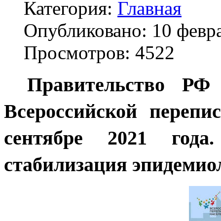
Категория:
Главная
Опубликовано: 10 февр
Просмотров: 4522
Правительство РФ
Всероссийской перепи
сентябре 2021 года
стабилизация эпидемиол