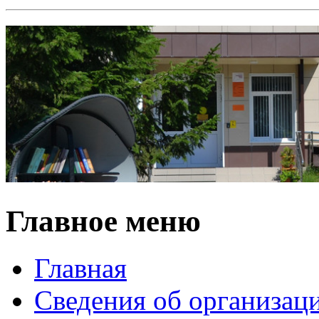
Главное меню
Главная
Сведения об организац