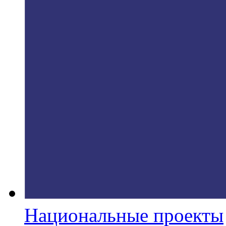
Национальные проекты