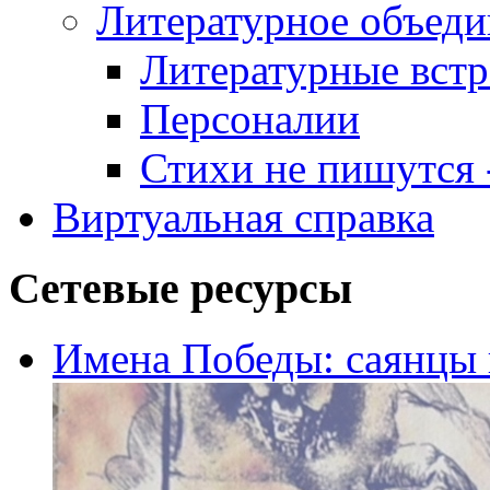
Литературное объеди
Литературные встр
Персоналии
Стихи не пишутся -
Виртуальная справка
Сетевые ресурсы
Имена Победы: саянцы 