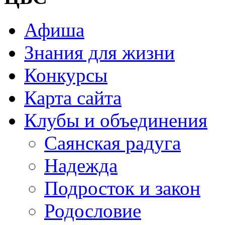
Афиша
Знания для жизни
Конкурсы
Карта сайта
Клубы и объединения
Саянская радуга
Надежда
Подросток и закон
Родословие