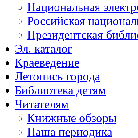
Национальная электр
Российская национал
Президентская библи
Эл. каталог
Краеведение
Летопись города
Библиотека детям
Читателям
Книжные обзоры
Наша периодика