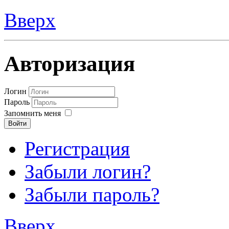
Вверх
Авторизация
Логин
Пароль
Запомнить меня
Войти
Регистрация
Забыли логин?
Забыли пароль?
Вверх