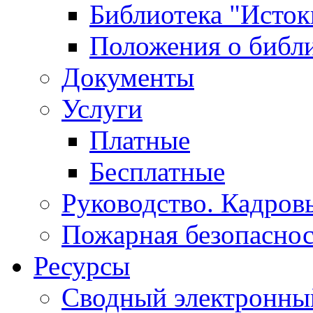
Библиотека "Исток
Положения о библ
Документы
Услуги
Платные
Бесплатные
Руководство. Кадров
Пожарная безопаснос
Ресурсы
Сводный электронный