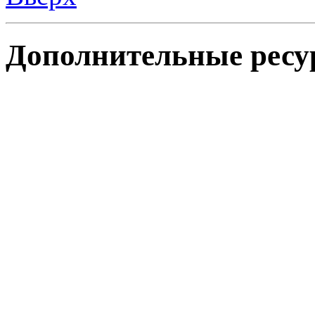
Дополнительные ресу