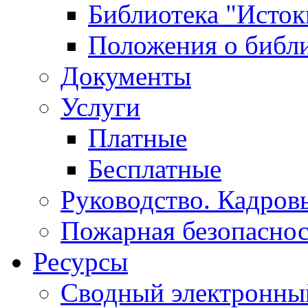
Библиотека "Исток
Положения о библ
Документы
Услуги
Платные
Бесплатные
Руководство. Кадров
Пожарная безопаснос
Ресурсы
Сводный электронный