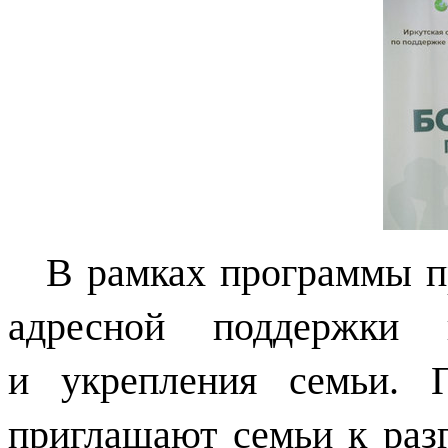
В рамках программы п
адресной поддержки
и укрепления семьи. 
приглашают семьи к раз