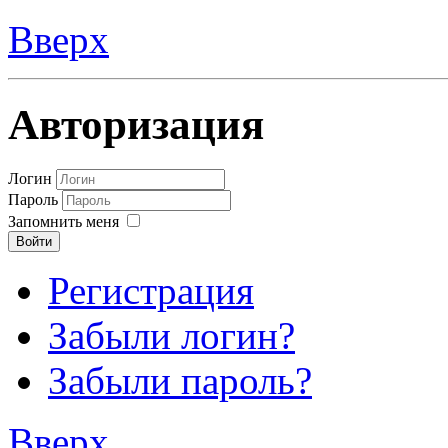
Вверх
Авторизация
Логин
Пароль
Запомнить меня
Войти
Регистрация
Забыли логин?
Забыли пароль?
Вверх