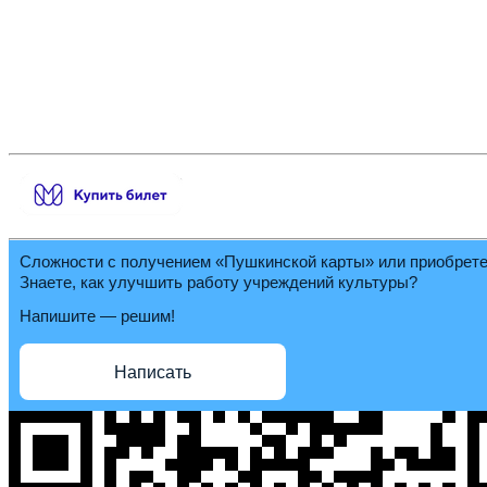
Сложности с получением «Пушкинской карты» или приобрет
Знаете, как улучшить работу учреждений культуры?
Напишите — решим!
Написать