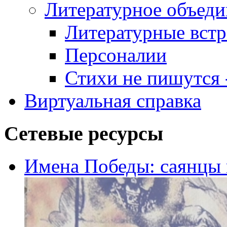
Литературное объеди
Литературные встр
Персоналии
Стихи не пишутся -
Виртуальная справка
Сетевые ресурсы
Имена Победы: саянцы 