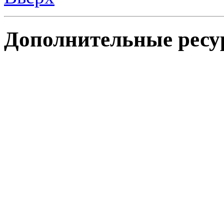
Дополнительные ресу