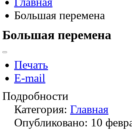
Главная
Большая перемена
Большая перемена
Печать
E-mail
Подробности
Категория:
Главная
Опубликовано: 10 февр