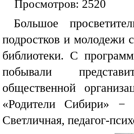
Просмотров: 2520
Большое просветител
подростков и молодежи с
библиотеки. С программ
побывали представи
общественной организа
«Родители Сибири» − 
Светличная, педагог-псих