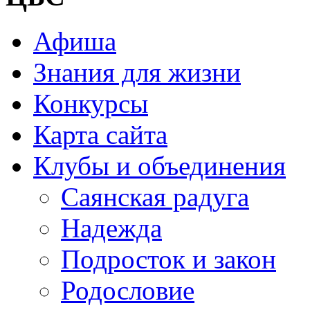
Афиша
Знания для жизни
Конкурсы
Карта сайта
Клубы и объединения
Саянская радуга
Надежда
Подросток и закон
Родословие