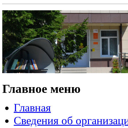
Главное меню
Главная
Сведения об организац