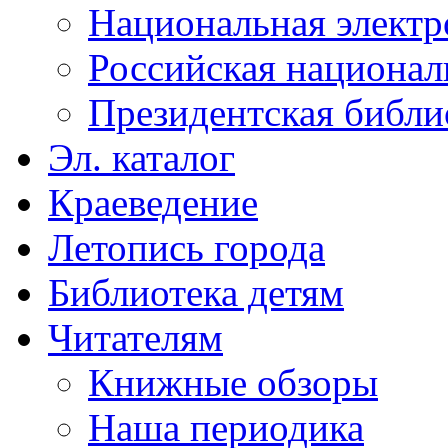
Национальная электр
Российская национал
Президентская библи
Эл. каталог
Краеведение
Летопись города
Библиотека детям
Читателям
Книжные обзоры
Наша периодика