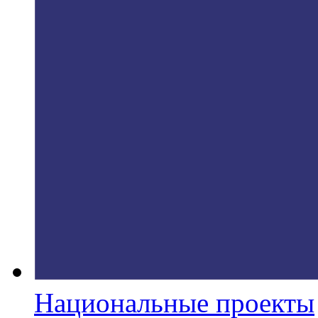
Национальные проекты