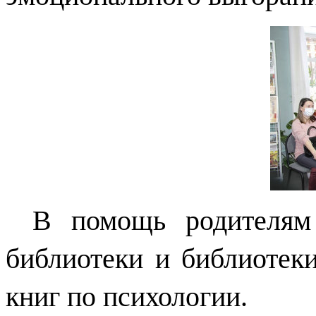
В помощь родителям
библиотеки и библиотек
книг по психологии.