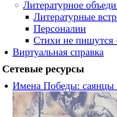
Литературное объеди
Литературные встр
Персоналии
Стихи не пишутся -
Виртуальная справка
Сетевые ресурсы
Имена Победы: саянцы 