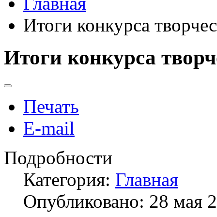
Главная
Итоги конкурса творче
Итоги конкурса творч
Печать
E-mail
Подробности
Категория:
Главная
Опубликовано: 28 мая 