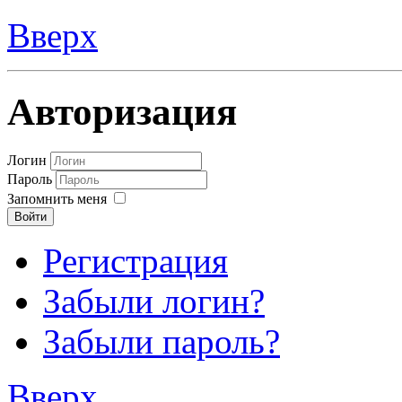
Вверх
Авторизация
Логин
Пароль
Запомнить меня
Войти
Регистрация
Забыли логин?
Забыли пароль?
Вверх