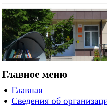
Главное меню
Главная
Сведения об организац