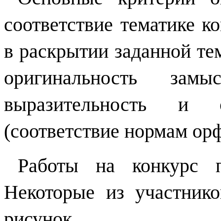
соответствие тематике ко
в раскрытии заданной те
оригинальность зам
выразительность и о
(соответствие нормам ор
Работы на конкурс п
Некоторые из участнико
рисунок.