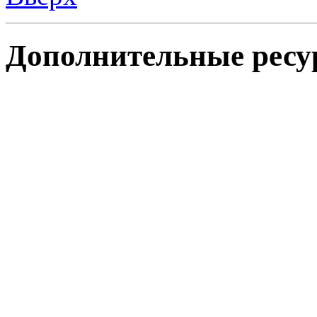
Дополнительные ресу