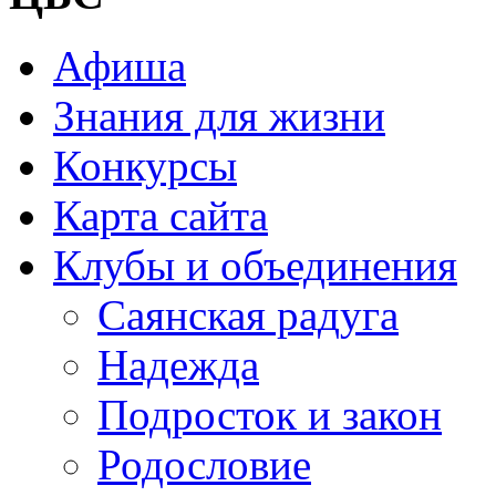
Афиша
Знания для жизни
Конкурсы
Карта сайта
Клубы и объединения
Саянская радуга
Надежда
Подросток и закон
Родословие