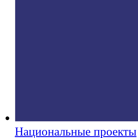
Национальные проекты