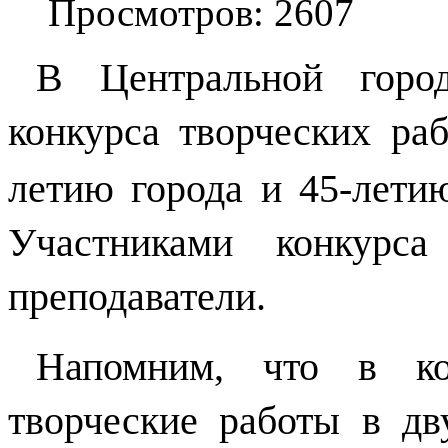
Просмотров: 2607
В Центральной город
конкурса творческих ра
летию города и 45-лети
Участниками конкурса
преподаватели.
Напомним, что в ко
творческие работы в дв