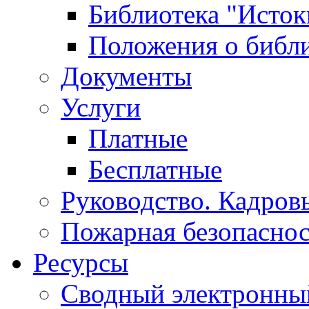
Библиотека "Исток
Положения о библ
Документы
Услуги
Платные
Бесплатные
Руководство. Кадров
Пожарная безопаснос
Ресурсы
Сводный электронный