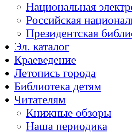
Национальная электр
Российская национал
Президентская библи
Эл. каталог
Краеведение
Летопись города
Библиотека детям
Читателям
Книжные обзоры
Наша периодика