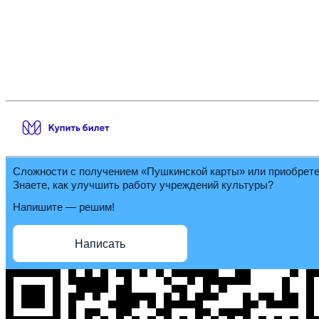
Сложности с получением «Пушкинской карты» или приобрет
Знаете, как улучшить работу учреждений культуры?
Напишите — решим!
Написать