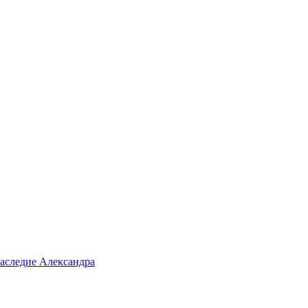
аследие Александра