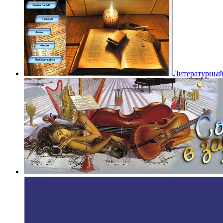
Литературный