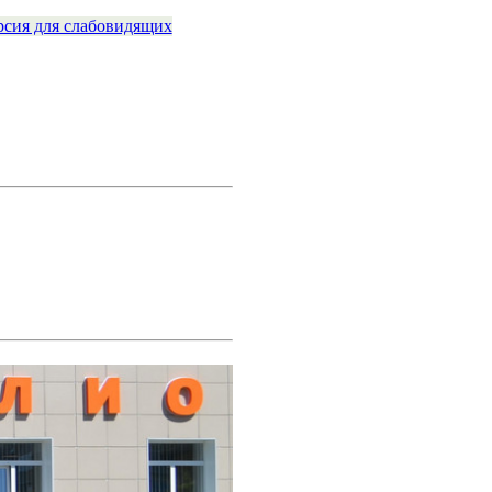
рсия для слабовидящих