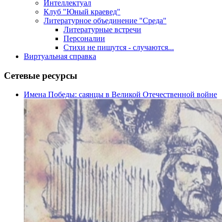
Интеллектуал
Клуб "Юный краевед"
Литературное объединение "Среда"
Литературные встречи
Персоналии
Стихи не пишутся - случаются...
Виртуальная справка
Сетевые ресурсы
Имена Победы: саянцы в Великой Отечественной войне