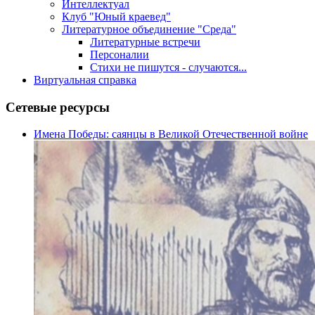
Интеллектуал
Клуб "Юный краевед"
Литературное объединение "Среда"
Литературные встречи
Персоналии
Стихи не пишутся - случаются...
Виртуальная справка
Сетевые ресурсы
Имена Победы: саянцы в Великой Отечественной войне