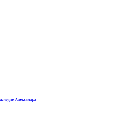
аследие Александра