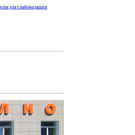
рсия для слабовидящих