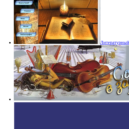
Литературный