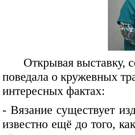
Открывая выставку, с
поведала о кружевных тр
интересных фактах:
- Вязание существует из
известно ещё до того, ка