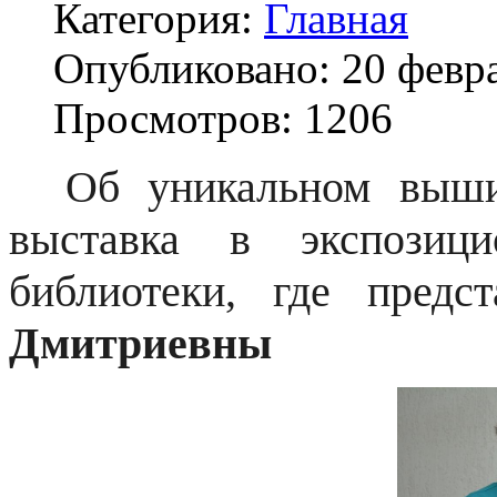
Категория:
Главная
Опубликовано: 20 февр
Просмотров: 1206
Об уникальном вышива
выставка в экспозици
библиотеки, где пред
Дмитриевны