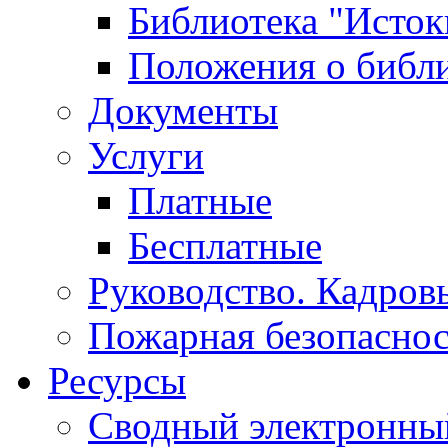
Библиотека "Исток
Положения о библ
Документы
Услуги
Платные
Бесплатные
Руководство. Кадров
Пожарная безопаснос
Ресурсы
Сводный электронный