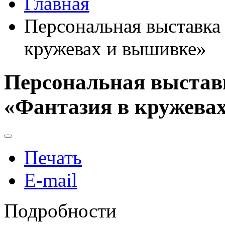
Главная
Персональная выставка
кружевах и вышивке»
Персональная выстав
«Фантазия в кружева
Печать
E-mail
Подробности