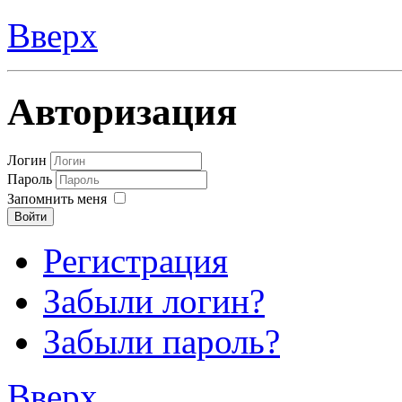
Вверх
Авторизация
Логин
Пароль
Запомнить меня
Войти
Регистрация
Забыли логин?
Забыли пароль?
Вверх