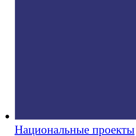
Национальные проекты