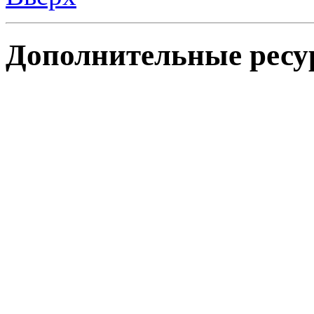
Дополнительные ресу