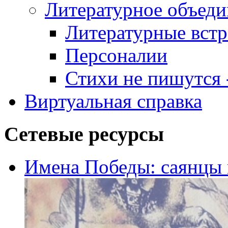
Литературное объеди
Литературные встр
Персоналии
Стихи не пишутся -
Виртуальная справка
Сетевые ресурсы
Имена Победы: саянцы 