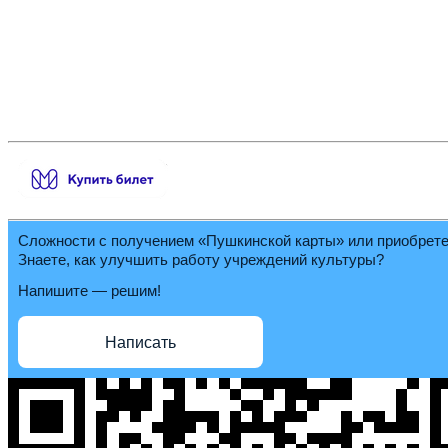
Сложности с получением «Пушкинской карты» или приобрет
Знаете, как улучшить работу учреждений культуры?
Напишите — решим!
Написать