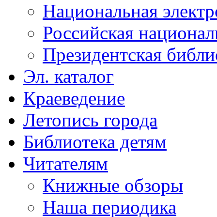
Национальная электр
Российская национал
Президентская библи
Эл. каталог
Краеведение
Летопись города
Библиотека детям
Читателям
Книжные обзоры
Наша периодика