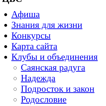
Афиша
Знания для жизни
Конкурсы
Карта сайта
Клубы и объединения
Саянская радуга
Надежда
Подросток и закон
Родословие