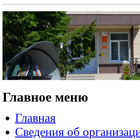
Главное меню
Главная
Сведения об организац