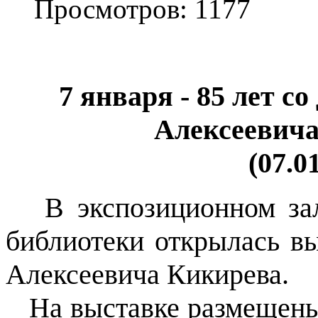
Просмотров: 1177
7 января - 85 лет 
Алексеевича
(07.0
В экспозиционном за
библиотеки открылась в
Алексеевича Кикирева.
На выставке размещены р