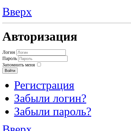
Вверх
Авторизация
Логин
Пароль
Запомнить меня
Войти
Регистрация
Забыли логин?
Забыли пароль?
Вверх