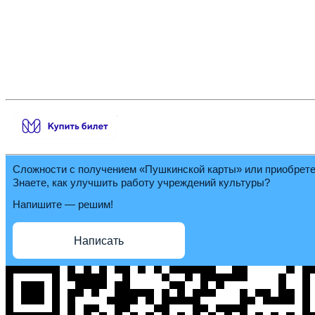
Сложности с получением «Пушкинской карты» или приобрет
Знаете, как улучшить работу учреждений культуры?
Напишите — решим!
Написать