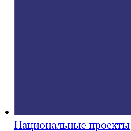
Национальные проекты