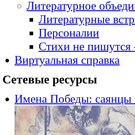
Литературное объеди
Литературные встр
Персоналии
Стихи не пишутся -
Виртуальная справка
Сетевые ресурсы
Имена Победы: саянцы 