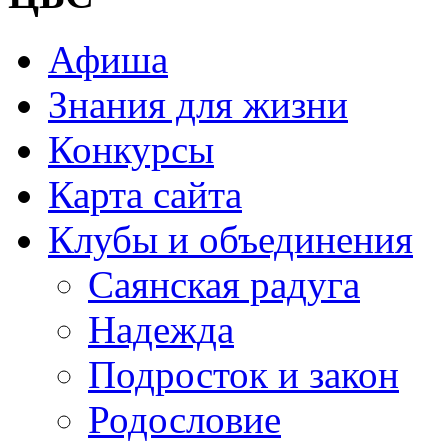
Афиша
Знания для жизни
Конкурсы
Карта сайта
Клубы и объединения
Саянская радуга
Надежда
Подросток и закон
Родословие