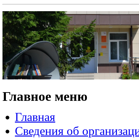
Главное меню
Главная
Сведения об организац