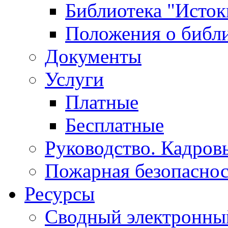
Библиотека "Исток
Положения о библ
Документы
Услуги
Платные
Бесплатные
Руководство. Кадров
Пожарная безопаснос
Ресурсы
Сводный электронный