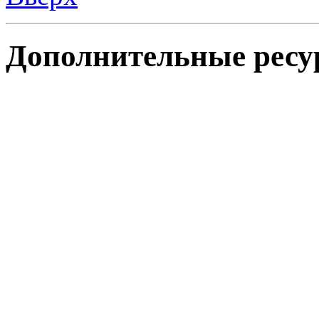
Дополнительные ресу