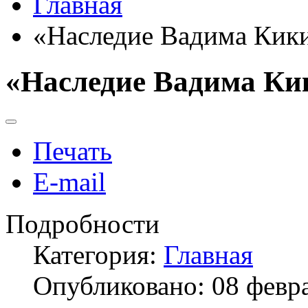
Главная
«Наследие Вадима Кик
«Наследие Вадима Ки
Печать
E-mail
Подробности
Категория:
Главная
Опубликовано: 08 февр