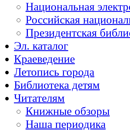
Национальная электр
Российская национал
Президентская библи
Эл. каталог
Краеведение
Летопись города
Библиотека детям
Читателям
Книжные обзоры
Наша периодика