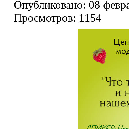
Опубликовано: 08 февр
Просмотров: 1154