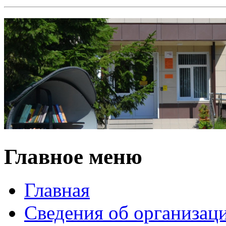
Главное меню
Главная
Сведения об организац