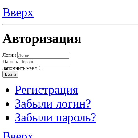
Вверх
Авторизация
Логин
Пароль
Запомнить меня
Войти
Регистрация
Забыли логин?
Забыли пароль?
Вверх