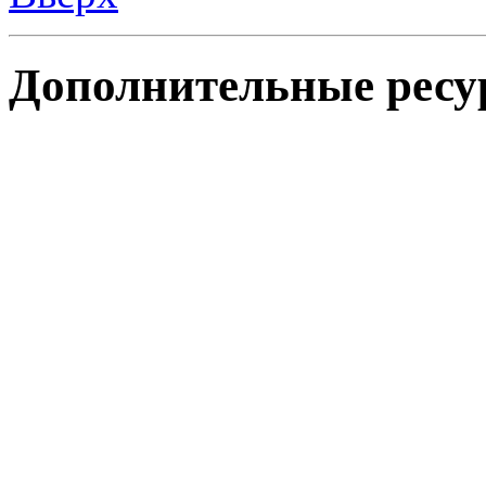
Дополнительные ресу