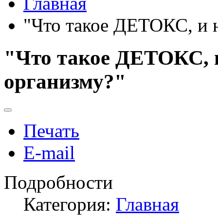
Главная
"Что такое ДЕТОКС, и 
"Что такое ДЕТОКС, 
организму?"
Печать
E-mail
Подробности
Категория:
Главная