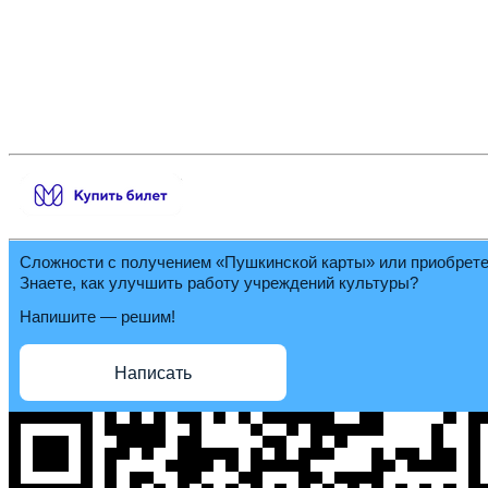
Сложности с получением «Пушкинской карты» или приобрет
Знаете, как улучшить работу учреждений культуры?
Напишите — решим!
Написать