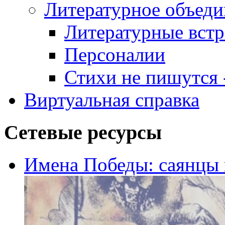
Литературное объеди
Литературные встр
Персоналии
Стихи не пишутся -
Виртуальная справка
Сетевые ресурсы
Имена Победы: саянцы 