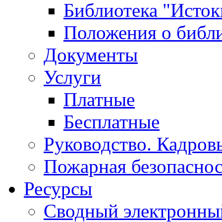
Библиотека "Исток
Положения о библ
Документы
Услуги
Платные
Бесплатные
Руководство. Кадров
Пожарная безопаснос
Ресурсы
Сводный электронный