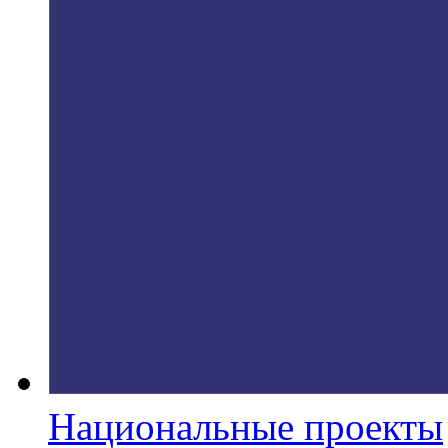
Национальные проекты