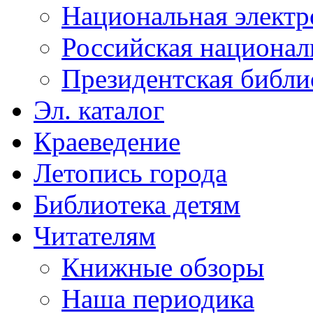
Национальная электр
Российская национал
Президентская библи
Эл. каталог
Краеведение
Летопись города
Библиотека детям
Читателям
Книжные обзоры
Наша периодика