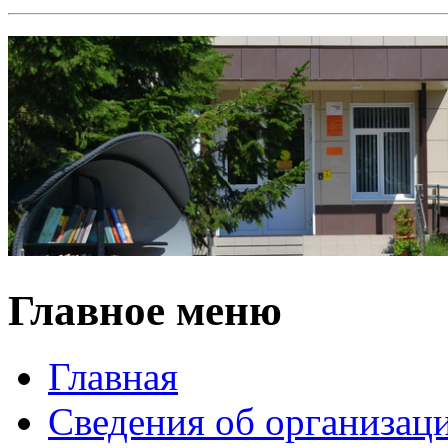
Главное меню
Главная
Сведения об организац