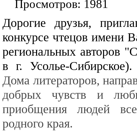
Просмотров: 1981
Дорогие друзья, пригл
конкурсе чтецов имени В
региональных авторов "С
в г. Усолье-Сибирское).
Дома литераторов, напра
добрых чувств и люб
приобщения людей все
родного края.