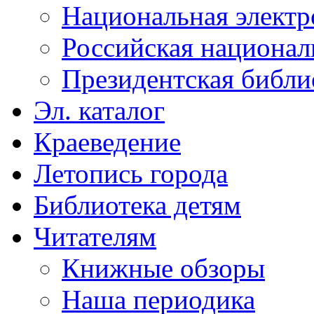
Национальная электр
Российская национал
Президентская библи
Эл. каталог
Краеведение
Летопись города
Библиотека детям
Читателям
Книжные обзоры
Наша периодика