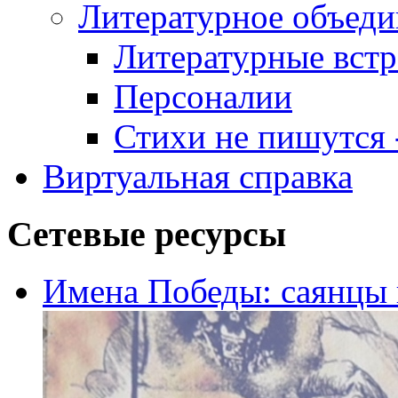
Литературное объеди
Литературные встр
Персоналии
Стихи не пишутся -
Виртуальная справка
Сетевые ресурсы
Имена Победы: саянцы 