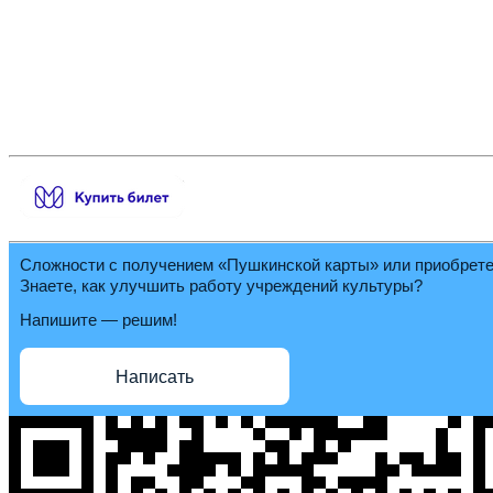
Сложности с получением «Пушкинской карты» или приобрет
Знаете, как улучшить работу учреждений культуры?
Напишите — решим!
Написать