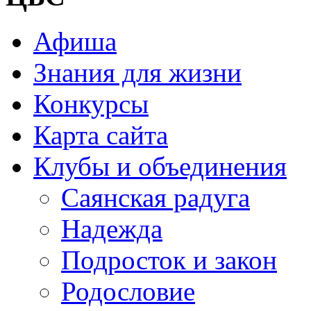
Афиша
Знания для жизни
Конкурсы
Карта сайта
Клубы и объединения
Саянская радуга
Надежда
Подросток и закон
Родословие