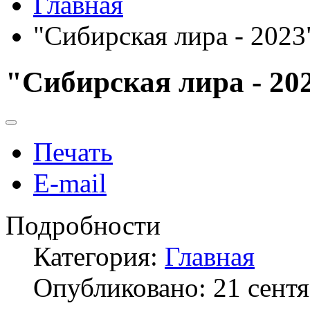
Главная
"Сибирская лира - 2023
"Сибирская лира - 20
Печать
E-mail
Подробности
Категория:
Главная
Опубликовано: 21 сент