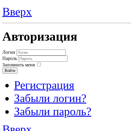
Вверх
Авторизация
Логин
Пароль
Запомнить меня
Войти
Регистрация
Забыли логин?
Забыли пароль?
Вверх