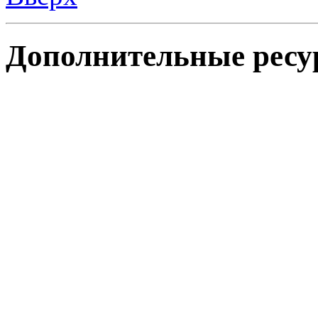
Дополнительные ресу