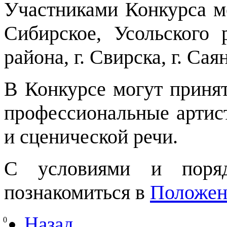
Участниками Конкурса мо
Сибирское, Усольского 
района, г. Свирска, г. Сая
В Конкурсе могут принят
профессиональные артист
и сценической речи.
С условиями и поряд
познакомиться в
Положен
Назад
0