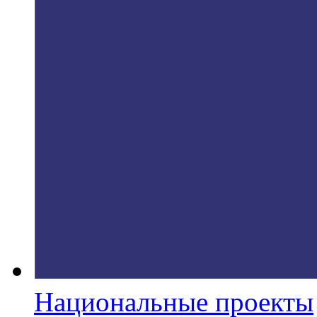
Национальные проекты