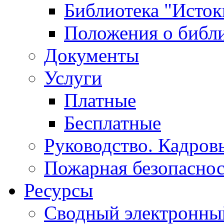
Библиотека "Исток
Положения о библ
Документы
Услуги
Платные
Бесплатные
Руководство. Кадров
Пожарная безопаснос
Ресурсы
Сводный электронный