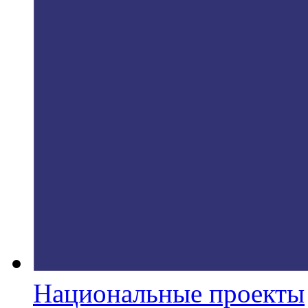
Национальные проекты