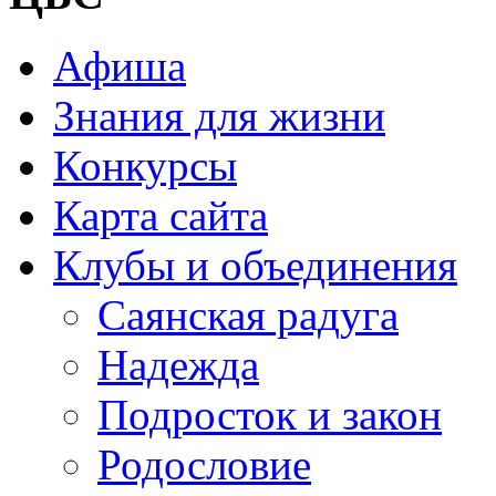
Афиша
Знания для жизни
Конкурсы
Карта сайта
Клубы и объединения
Саянская радуга
Надежда
Подросток и закон
Родословие