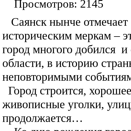
Просмотров: 2145
Саянск нынче отмечает с
историческим меркам – эт
город многого добился
и
области, в историю стра
неповторимыми событиям
Город строится, хорошее
живописные уголки, улицы
продолжается…