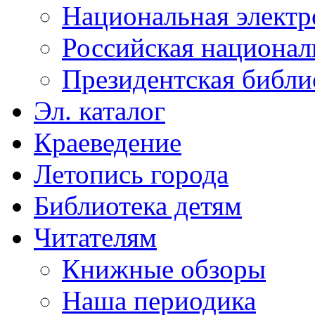
Национальная электр
Российская национал
Президентская библи
Эл. каталог
Краеведение
Летопись города
Библиотека детям
Читателям
Книжные обзоры
Наша периодика