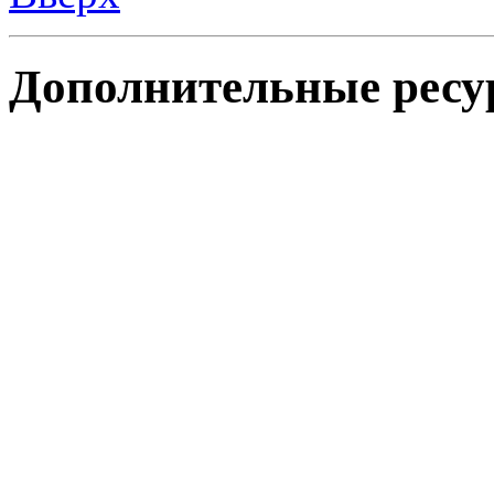
Дополнительные ресу