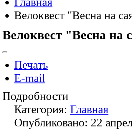
Главная
Велоквест "Весна на са
Велоквест "Весна на 
Печать
E-mail
Подробности
Категория:
Главная
Опубликовано: 22 апре