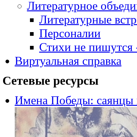
Литературное объеди
Литературные встр
Персоналии
Стихи не пишутся -
Виртуальная справка
Сетевые ресурсы
Имена Победы: саянцы 