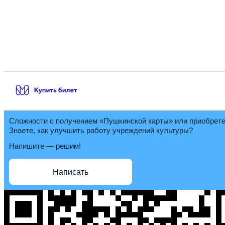
Сложности с получением «Пушкинской карты» или приобрет
Знаете, как улучшить работу учреждений культуры?
Напишите — решим!
Написать