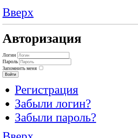
Вверх
Авторизация
Логин
Пароль
Запомнить меня
Войти
Регистрация
Забыли логин?
Забыли пароль?
Вверх