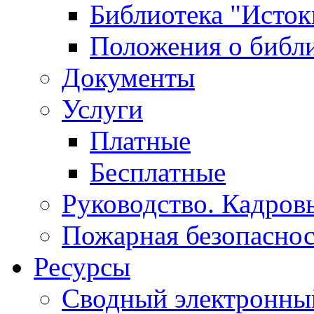
Библиотека "Исток
Положения о библ
Документы
Услуги
Платные
Бесплатные
Руководство. Кадров
Пожарная безопаснос
Ресурсы
Сводный электронный