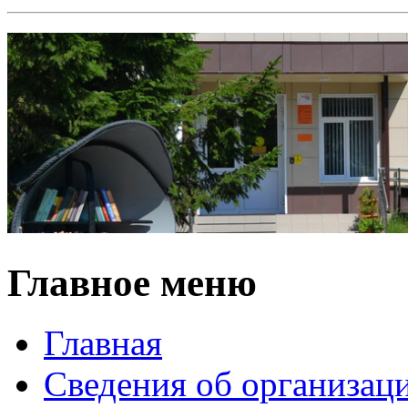
Главное меню
Главная
Сведения об организац