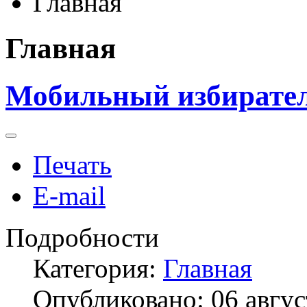
Главная
Главная
Мобильный избирате
Печать
E-mail
Подробности
Категория:
Главная
Опубликовано: 06 авгус