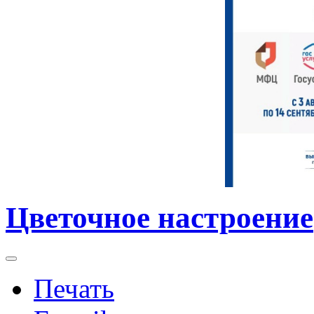
Цветочное настроение
Печать