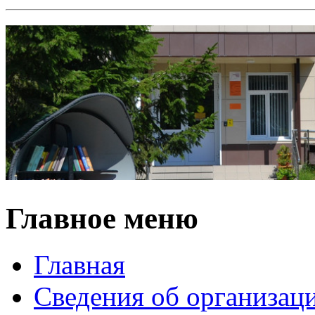
Главное меню
Главная
Сведения об организац