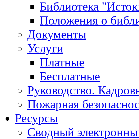
Библиотека "Исток
Положения о библ
Документы
Услуги
Платные
Бесплатные
Руководство. Кадров
Пожарная безопаснос
Ресурсы
Сводный электронный