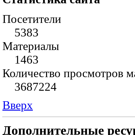
Посетители
5383
Материалы
1463
Количество просмотров м
3687224
Вверх
Дополнительные ресу