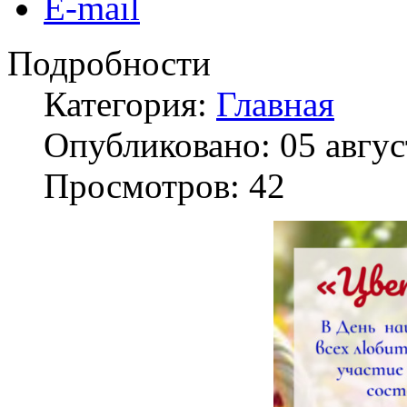
E-mail
Подробности
Категория:
Главная
Опубликовано: 05 авгус
Просмотров: 42