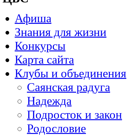
Афиша
Знания для жизни
Конкурсы
Карта сайта
Клубы и объединения
Саянская радуга
Надежда
Подросток и закон
Родословие