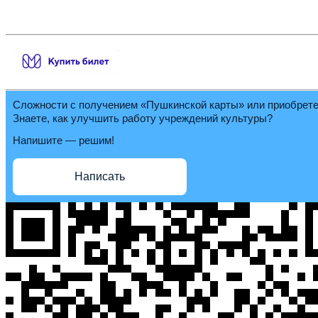
Сложности с получением «Пушкинской карты» или приобрет
Знаете, как улучшить работу учреждений культуры?
Напишите — решим!
Написать