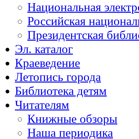
Национальная электр
Российская национал
Президентская библи
Эл. каталог
Краеведение
Летопись города
Библиотека детям
Читателям
Книжные обзоры
Наша периодика