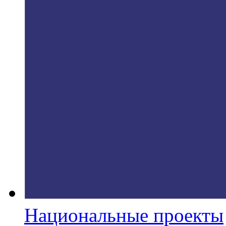
Национальные проекты