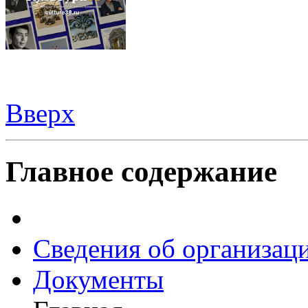
Вверх
Шаблоны Joomla
здесь
Главное содержание
Сведения об организац
Документы