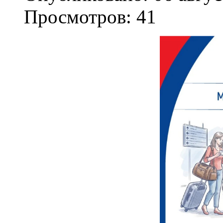
Просмотров: 41