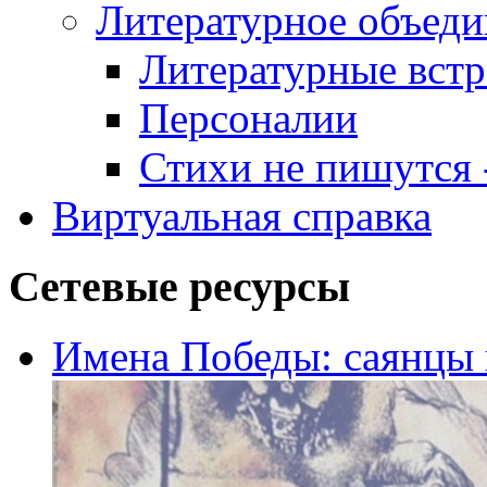
Литературное объеди
Литературные встр
Персоналии
Стихи не пишутся -
Виртуальная справка
Сетевые ресурсы
Имена Победы: саянцы 