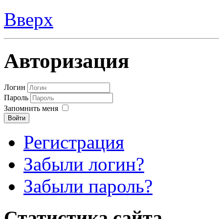
Вверх
Авторизация
Логин
Пароль
Запомнить меня
Войти
Регистрация
Забыли логин?
Забыли пароль?
Статистика сайта