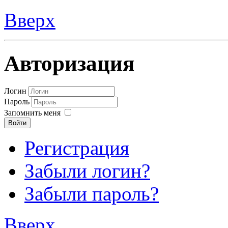
Вверх
Авторизация
Логин
Пароль
Запомнить меня
Войти
Регистрация
Забыли логин?
Забыли пароль?
Вверх