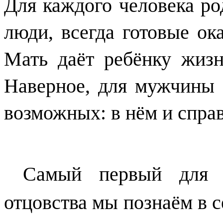
Для каждого человека ро
люди, всегда готовые ок
Мать даёт ребёнку жизн
Наверное, для мужчины о
возможных: в нём и справе
Самый первый для 
отцовства мы познаём в се