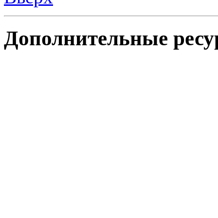
Дополнительные ресу