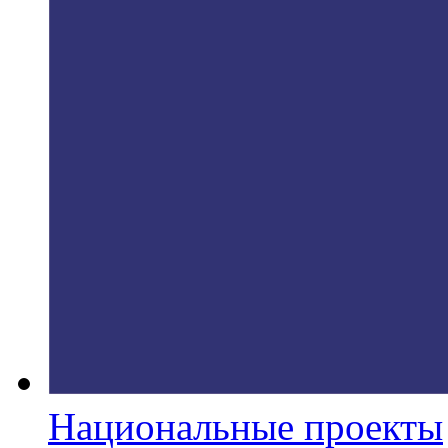
Национальные проекты