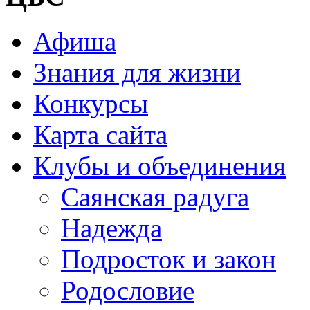
Афиша
Знания для жизни
Конкурсы
Карта сайта
Клубы и объединения
Саянская радуга
Надежда
Подросток и закон
Родословие