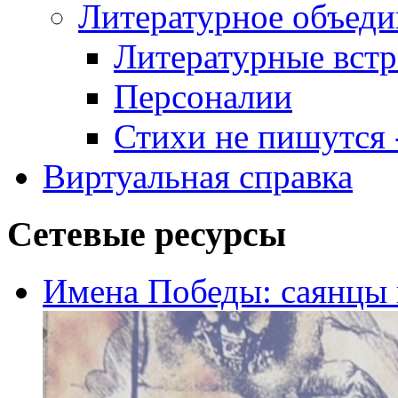
Литературное объеди
Литературные встр
Персоналии
Стихи не пишутся -
Виртуальная справка
Сетевые ресурсы
Имена Победы: саянцы 