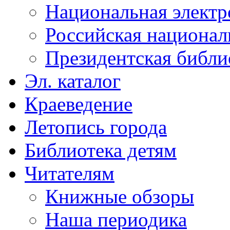
Национальная электр
Российская национал
Президентская библи
Эл. каталог
Краеведение
Летопись города
Библиотека детям
Читателям
Книжные обзоры
Наша периодика