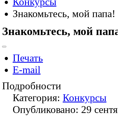
Конкурсы
Знакомьтесь, мой папа!
Знакомьтесь, мой пап
Печать
E-mail
Подробности
Категория:
Конкурсы
Опубликовано: 29 сент