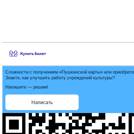
Сложности с получением «Пушкинской карты» или приобрет
Знаете, как улучшить работу учреждений культуры?
Напишите — решим!
Написать