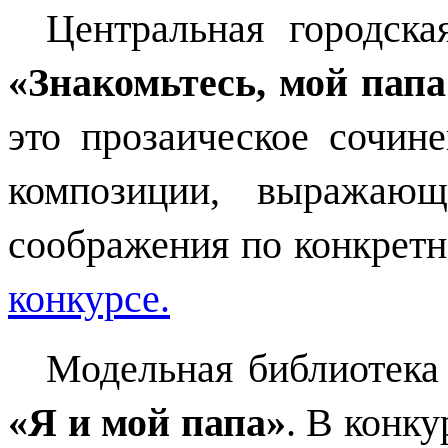
Центральная городска
«Знакомьтесь, мой папа
это прозаическое сочин
композиции
,
выражающ
соображения по конкретн
конкурсе.
Модельная библиотека
«Я и мой папа»
. В конку