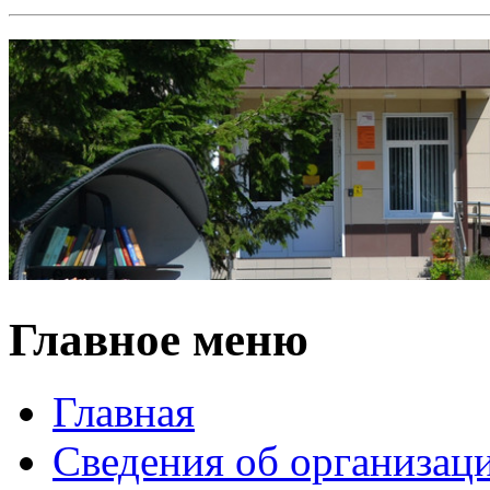
Главное меню
Главная
Сведения об организац