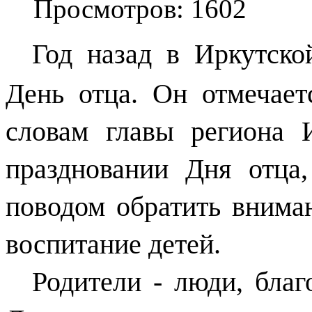
Просмотров: 1602
Год назад в
Иркутско
День отца. Он отмечает
словам главы региона 
праздновании Дня отца
поводом обратить вниман
воспитание детей.
Родители - люди, благ