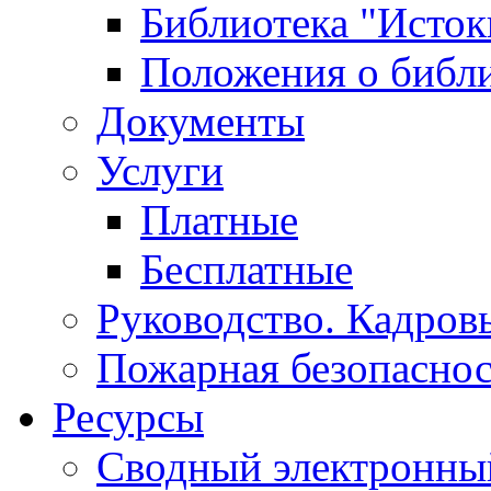
Библиотека "Исток
Положения о библ
Документы
Услуги
Платные
Бесплатные
Руководство. Кадров
Пожарная безопаснос
Ресурсы
Сводный электронный