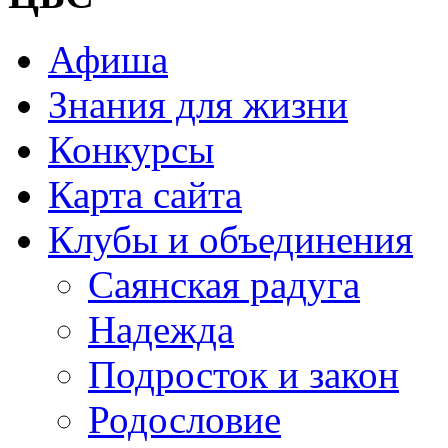
Афиша
Знания для жизни
Конкурсы
Карта сайта
Клубы и объединения
Саянская радуга
Надежда
Подросток и закон
Родословие