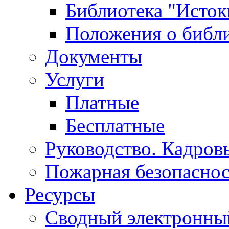
Библиотека "Исток
Положения о библ
Документы
Услуги
Платные
Бесплатные
Руководство. Кадров
Пожарная безопаснос
Ресурсы
Сводный электронный