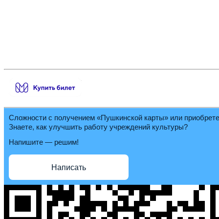
Сложности с получением «Пушкинской карты» или приобрет
Знаете, как улучшить работу учреждений культуры?
Напишите — решим!
Написать