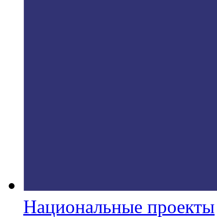
Национальные проекты