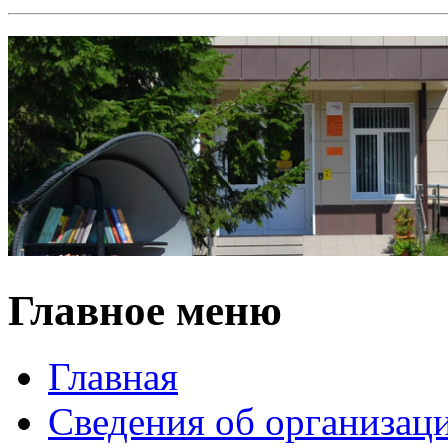
Главное меню
Главная
Сведения об организац