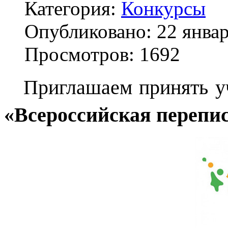
Категория:
Конкурсы
Опубликовано: 22 янва
Просмотров: 1692
Приглашаем принять уч
«Всероссийская перепис