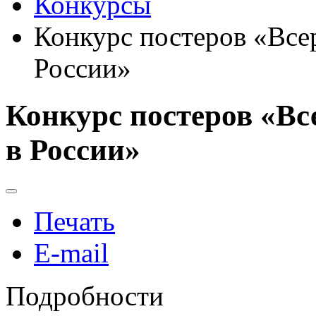
Конкурсы
Конкурс постеров «Все
России»
Конкурс постеров «Вс
в России»
Печать
E-mail
Подробности