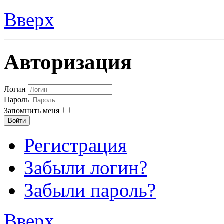
Вверх
Авторизация
Логин
Пароль
Запомнить меня
Войти
Регистрация
Забыли логин?
Забыли пароль?
Вверх