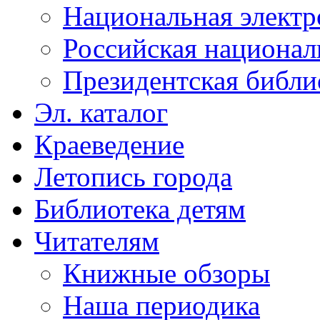
Национальная электр
Российская национал
Президентская библи
Эл. каталог
Краеведение
Летопись города
Библиотека детям
Читателям
Книжные обзоры
Наша периодика