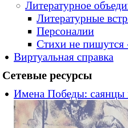
Литературное объеди
Литературные встр
Персоналии
Стихи не пишутся -
Виртуальная справка
Сетевые ресурсы
Имена Победы: саянцы 