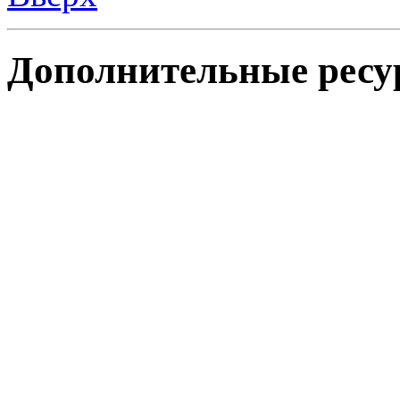
Дополнительные ресу