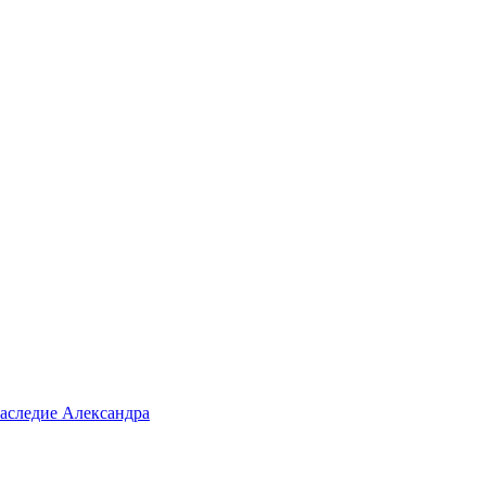
аследие Александра