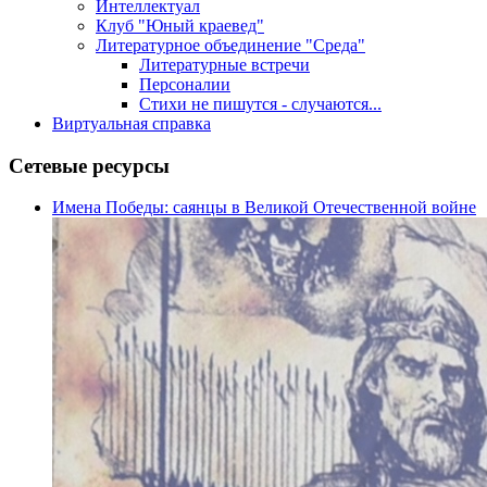
Интеллектуал
Клуб "Юный краевед"
Литературное объединение "Среда"
Литературные встречи
Персоналии
Стихи не пишутся - случаются...
Виртуальная справка
Сетевые ресурсы
Имена Победы: саянцы в Великой Отечественной войне