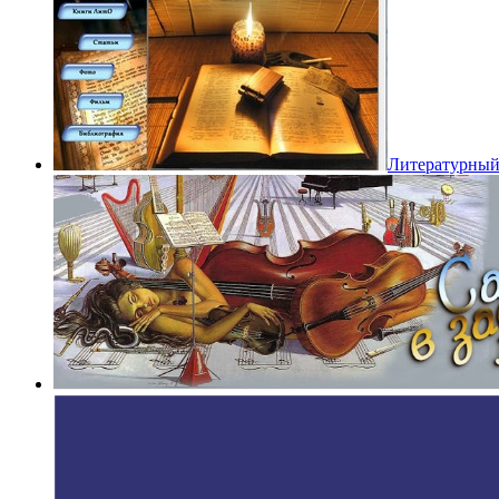
Литературный