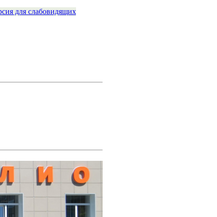
рсия для слабовидящих