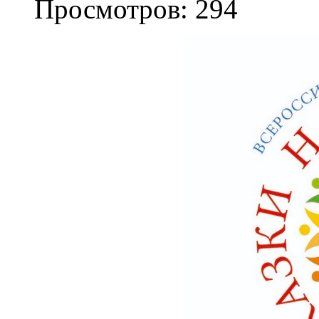
Просмотров: 294