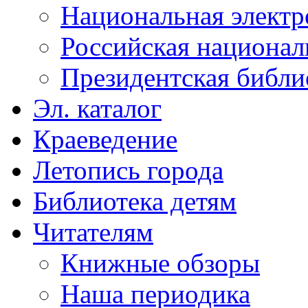
Национальная электр
Российская национал
Президентская библи
Эл. каталог
Краеведение
Летопись города
Библиотека детям
Читателям
Книжные обзоры
Наша периодика