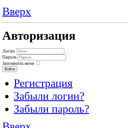
Вверх
Авторизация
Логин
Пароль
Запомнить меня
Войти
Регистрация
Забыли логин?
Забыли пароль?
Вверх