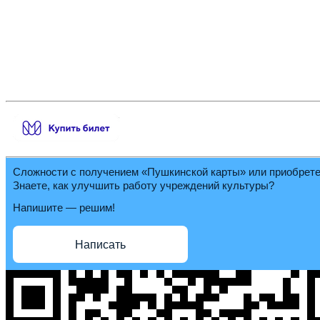
Сложности с получением «Пушкинской карты» или приобрет
Знаете, как улучшить работу учреждений культуры?
Напишите — решим!
Написать