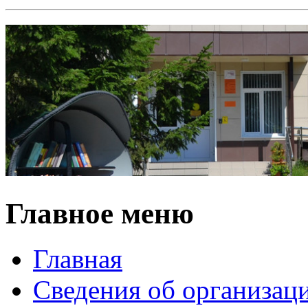
Главное меню
Главная
Сведения об организац