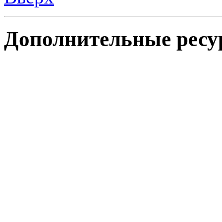
Дополнительные ресу