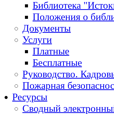
Библиотека "Исток
Положения о библ
Документы
Услуги
Платные
Бесплатные
Руководство. Кадров
Пожарная безопаснос
Ресурсы
Сводный электронный