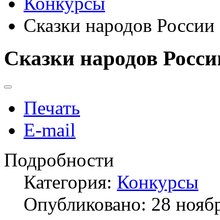
Конкурсы
Сказки народов России
Сказки народов Росси
Печать
E-mail
Подробности
Категория:
Конкурсы
Опубликовано: 28 нояб