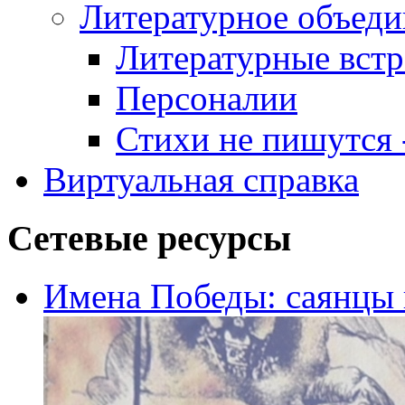
Литературное объеди
Литературные встр
Персоналии
Стихи не пишутся -
Виртуальная справка
Сетевые ресурсы
Имена Победы: саянцы 