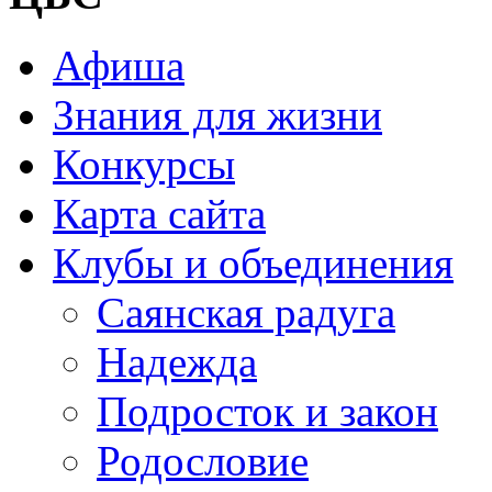
Афиша
Знания для жизни
Конкурсы
Карта сайта
Клубы и объединения
Саянская радуга
Надежда
Подросток и закон
Родословие