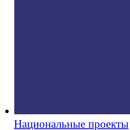
Национальные проекты