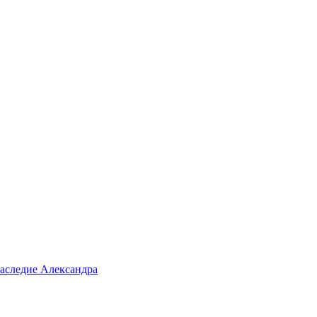
аследие Александра