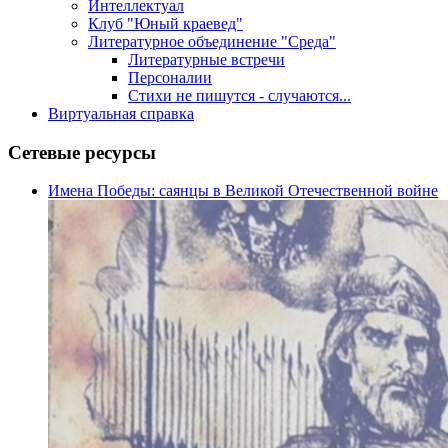
Интеллектуал
Клуб "Юный краевед"
Литературное объединение "Среда"
Литературные встречи
Персоналии
Стихи не пишутся - случаются...
Виртуальная справка
Сетевые ресурсы
Имена Победы: саянцы в Великой Отечественной войне