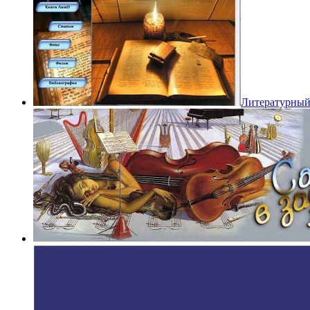
Литературный