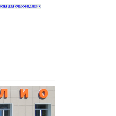
рсия для слабовидящих