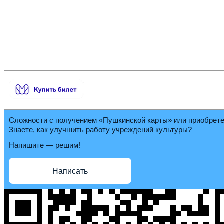
Сложности с получением «Пушкинской карты» или приобрет
Знаете, как улучшить работу учреждений культуры?
Напишите — решим!
Написать