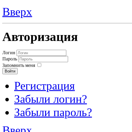
Вверх
Авторизация
Логин
Пароль
Запомнить меня
Войти
Регистрация
Забыли логин?
Забыли пароль?
Вверх