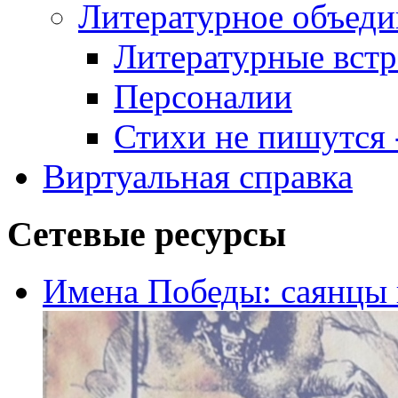
Литературное объеди
Литературные встр
Персоналии
Стихи не пишутся -
Виртуальная справка
Сетевые ресурсы
Имена Победы: саянцы 