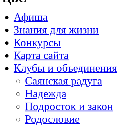
Афиша
Знания для жизни
Конкурсы
Карта сайта
Клубы и объединения
Саянская радуга
Надежда
Подросток и закон
Родословие