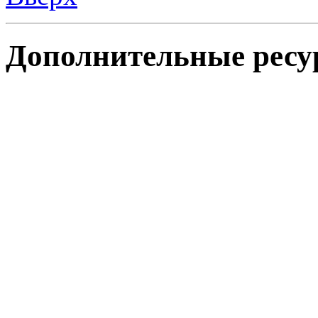
Дополнительные ресу