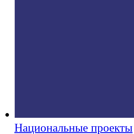
Национальные проекты