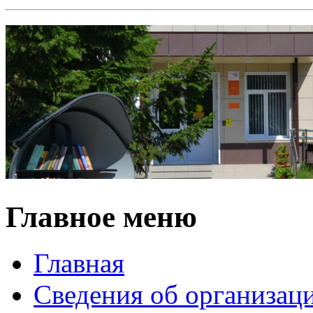
Главное меню
Главная
Сведения об организац