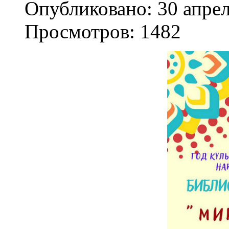
Опубликовано: 30 апре
Просмотров: 1482