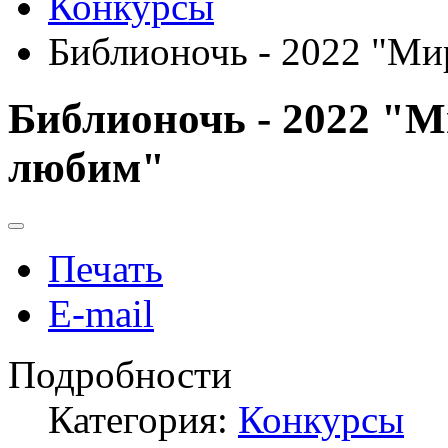
Конкурсы
Библионочь - 2022 "Ми
Библионочь - 2022 "М
любим"
Печать
E-mail
Подробности
Категория:
Конкурсы