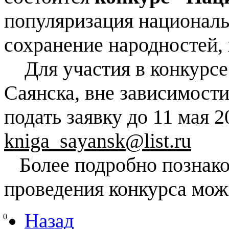
популяризация националь
сохранение народностей,
Для участия в конкурсе
Саянска, вне зависимости
подать заявку до 11 мая 
kniga_sayansk@list.ru
Более подробно познако
проведения конкурса мо
Назад
0