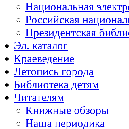
Национальная электр
Российская национал
Президентская библи
Эл. каталог
Краеведение
Летопись города
Библиотека детям
Читателям
Книжные обзоры
Наша периодика