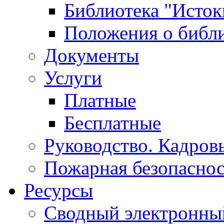
Библиотека "Исток
Положения о библ
Документы
Услуги
Платные
Бесплатные
Руководство. Кадров
Пожарная безопаснос
Ресурсы
Сводный электронный