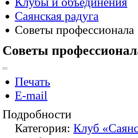
Клубы и объединения
Саянская радуга
Советы профессионала
Советы профессионал
Печать
E-mail
Подробности
Категория:
Клуб «Саянс