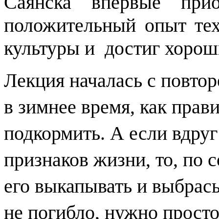
Саянска впервые прио
положительный опыт тех
культуры и
достиг хорош
Лекция началась с повтор
в зимнее время, как прав
подкормить. А если вдруг
признаков жизни, то, по 
его выкапывать и выбрас
не погибло, нужно просто