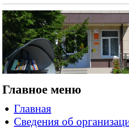
Главное меню
Главная
Сведения об организац