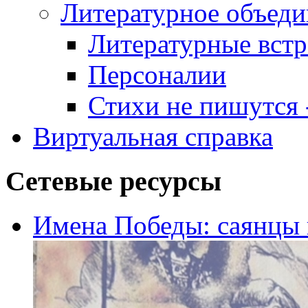
Литературное объеди
Литературные встр
Персоналии
Стихи не пишутся -
Виртуальная справка
Сетевые ресурсы
Имена Победы: саянцы 