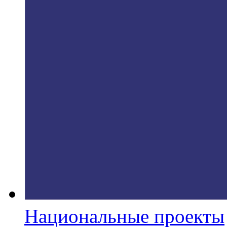
Национальные проекты