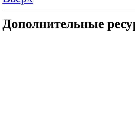
Дополнительные ресу