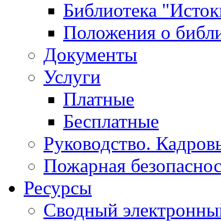
Библиотека "Исток
Положения о библ
Документы
Услуги
Платные
Бесплатные
Руководство. Кадров
Пожарная безопаснос
Ресурсы
Сводный электронный