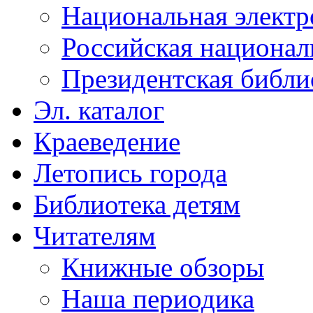
Национальная электр
Российская национал
Президентская библи
Эл. каталог
Краеведение
Летопись города
Библиотека детям
Читателям
Книжные обзоры
Наша периодика