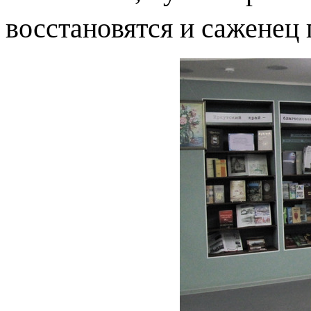
восстановятся и саженец 