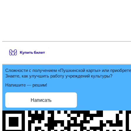
Сложности с получением «Пушкинской карты» или приобрет
Знаете, как улучшить работу учреждений культуры?
Напишите — решим!
Написать