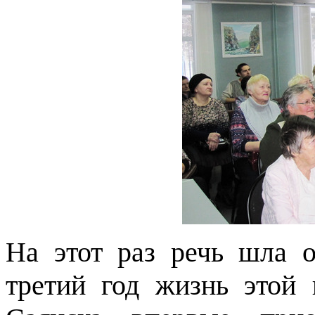
На этот раз речь шла о
третий год жизнь этой 