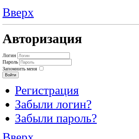
Вверх
Авторизация
Логин
Пароль
Запомнить меня
Войти
Регистрация
Забыли логин?
Забыли пароль?
Вверх