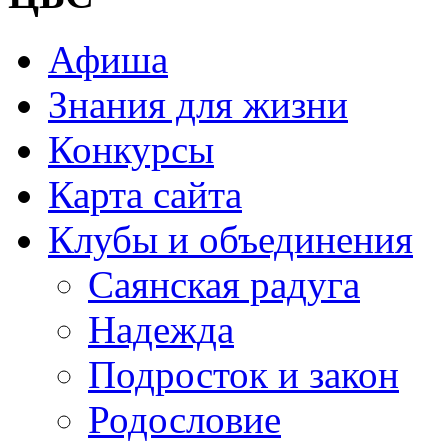
Афиша
Знания для жизни
Конкурсы
Карта сайта
Клубы и объединения
Саянская радуга
Надежда
Подросток и закон
Родословие