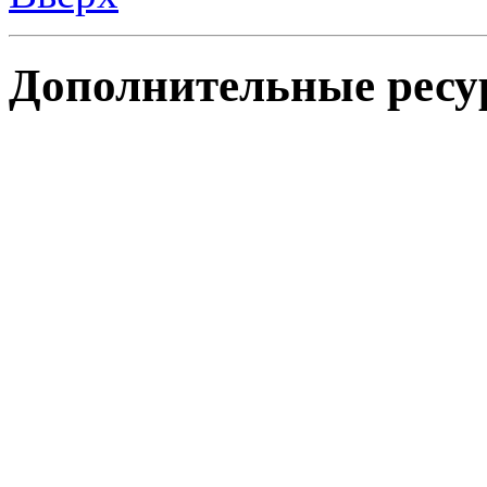
Дополнительные ресу