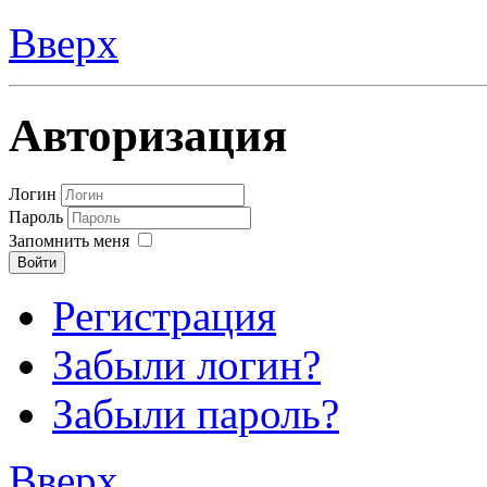
Вверх
Авторизация
Логин
Пароль
Запомнить меня
Войти
Регистрация
Забыли логин?
Забыли пароль?
Вверх