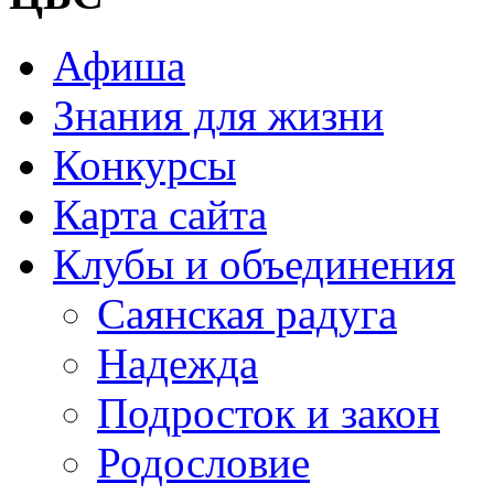
Афиша
Знания для жизни
Конкурсы
Карта сайта
Клубы и объединения
Саянская радуга
Надежда
Подросток и закон
Родословие