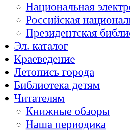
Национальная электр
Российская национал
Президентская библи
Эл. каталог
Краеведение
Летопись города
Библиотека детям
Читателям
Книжные обзоры
Наша периодика