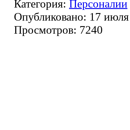
Категория:
Персоналии
Опубликовано: 17 июля
Просмотров: 7240