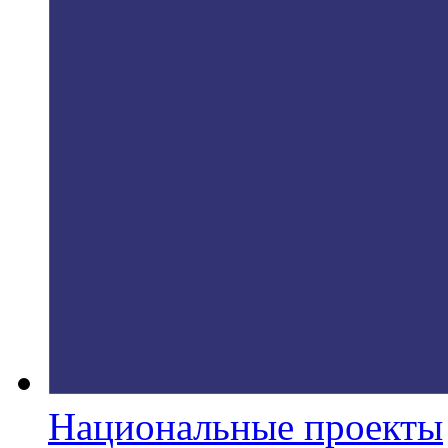
Национальные проекты