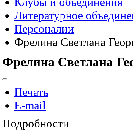
Клубы и объединения
Литературное объедине
Персоналии
Фрелина Светлана Геор
Фрелина Светлана Ге
Печать
E-mail
Подробности