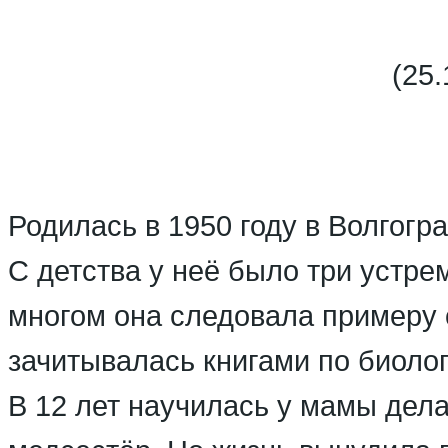
(25.
Родилась в 1950 году в Волгогр
С детства у неё было три устре
многом она следовала примеру 
зачитывалась книгами по биолог
В 12 лет научилась у мамы дел