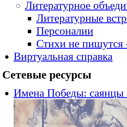
Литературное объеди
Литературные встр
Персоналии
Стихи не пишутся -
Виртуальная справка
Сетевые ресурсы
Имена Победы: саянцы 