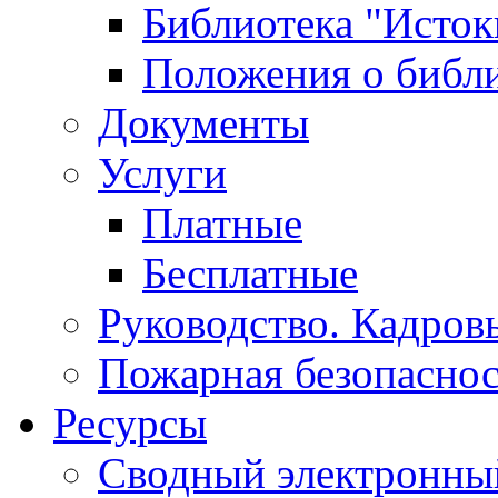
Библиотека "Исток
Положения о библ
Документы
Услуги
Платные
Бесплатные
Руководство. Кадров
Пожарная безопаснос
Ресурсы
Сводный электронный