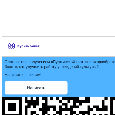
Сложности с получением «Пушкинской карты» или приобрет
Знаете, как улучшить работу учреждений культуры?
Напишите — решим!
Написать