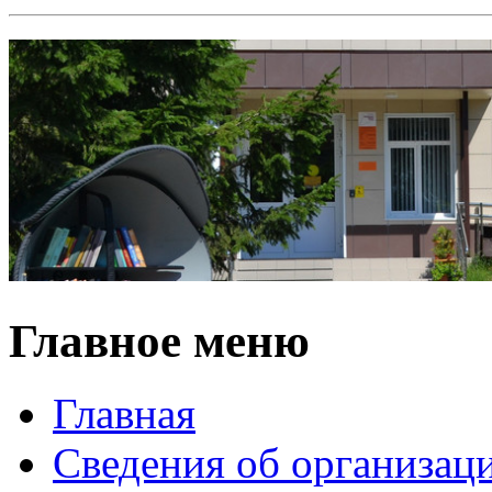
Главное меню
Главная
Сведения об организац