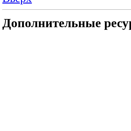
Дополнительные ресу