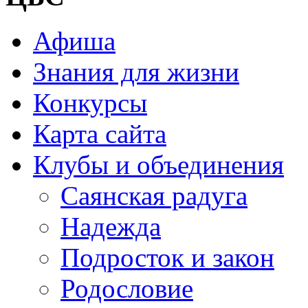
Афиша
Знания для жизни
Конкурсы
Карта сайта
Клубы и объединения
Саянская радуга
Надежда
Подросток и закон
Родословие