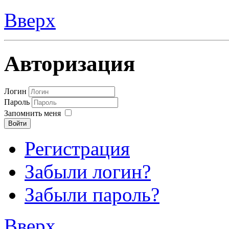
Вверх
Авторизация
Логин
Пароль
Запомнить меня
Войти
Регистрация
Забыли логин?
Забыли пароль?
Вверх