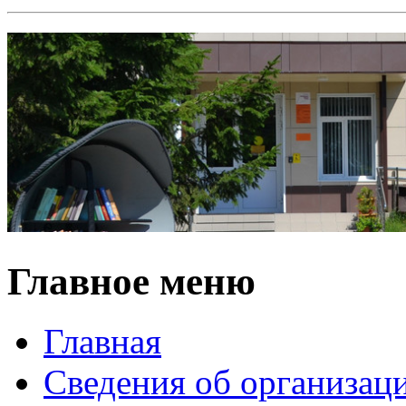
Главное меню
Главная
Сведения об организац