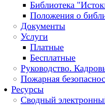
Библиотека "Исток
Положения о библ
Документы
Услуги
Платные
Бесплатные
Руководство. Кадров
Пожарная безопаснос
Ресурсы
Сводный электронный