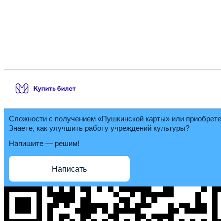
Сложности с получением «Пушкинской карты» или приобрет
Знаете, как улучшить работу учреждений культуры?
Напишите — решим!
Написать