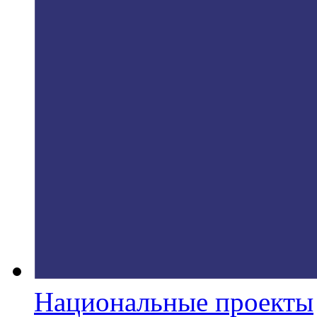
Национальные проекты