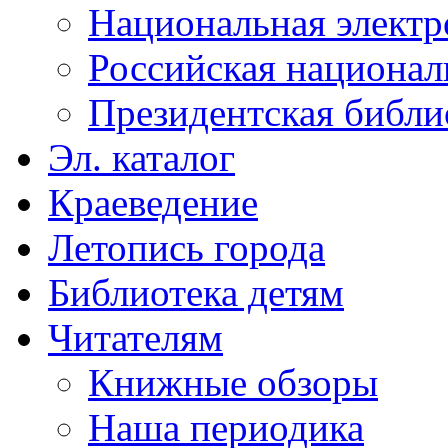
Национальная электр
Российская национал
Президентская библи
Эл. каталог
Краеведение
Летопись города
Библиотека детям
Читателям
Книжные обзоры
Наша периодика