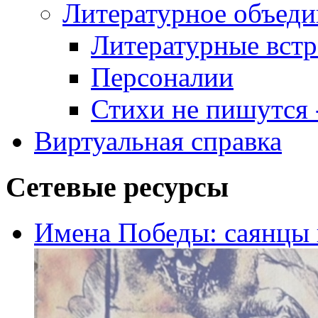
Литературное объеди
Литературные встр
Персоналии
Стихи не пишутся -
Виртуальная справка
Сетевые ресурсы
Имена Победы: саянцы 