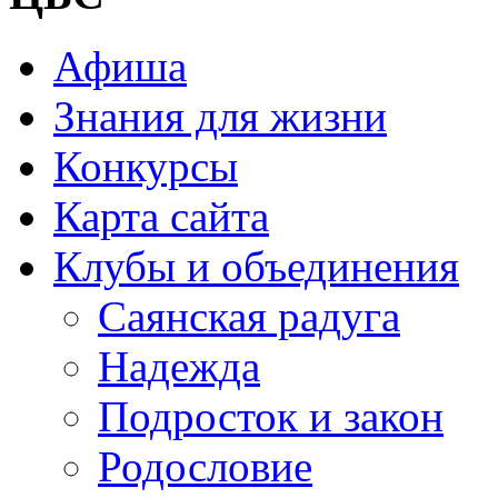
Афиша
Знания для жизни
Конкурсы
Карта сайта
Клубы и объединения
Саянская радуга
Надежда
Подросток и закон
Родословие