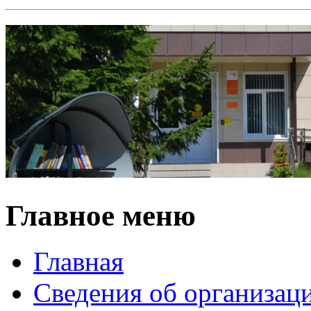
Главное меню
Главная
Сведения об организац