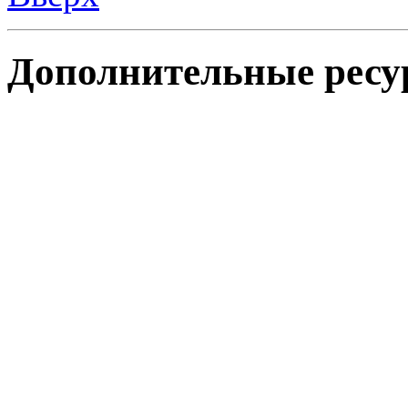
Дополнительные ресу