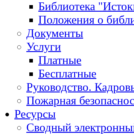
Библиотека "Исток
Положения о библ
Документы
Услуги
Платные
Бесплатные
Руководство. Кадров
Пожарная безопаснос
Ресурсы
Сводный электронный