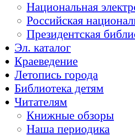
Национальная электр
Российская национал
Президентская библи
Эл. каталог
Краеведение
Летопись города
Библиотека детям
Читателям
Книжные обзоры
Наша периодика