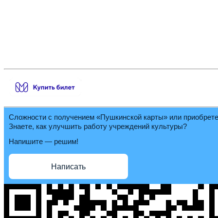
Сложности с получением «Пушкинской карты» или приобрет
Знаете, как улучшить работу учреждений культуры?
Напишите — решим!
Написать