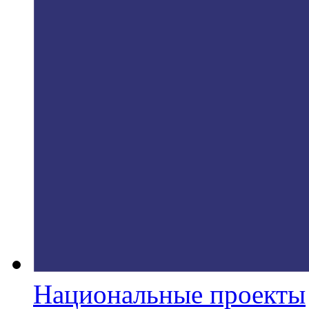
Национальные проекты