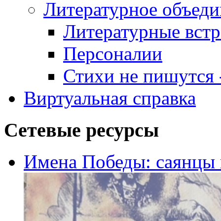
Литературное объеди
Литературные встр
Персоналии
Стихи не пишутся -
Виртуальная справка
Сетевые ресурсы
Имена Победы: саянцы 