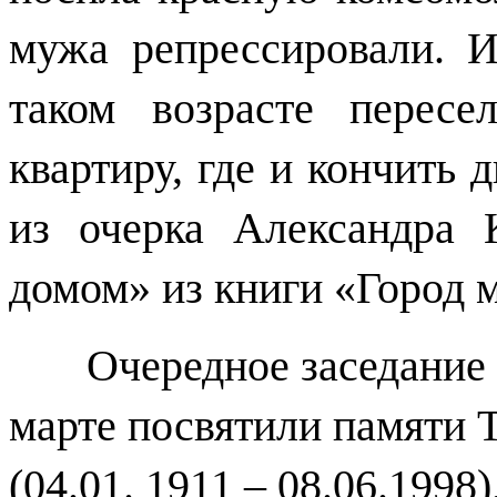
мужа репрессировали. И
таком возрасте перес
квартиру, где и кончить 
из очерка Александра 
домом» из книги «Город м
Очередное заседание
марте посвятили памяти 
(04.01. 1911 – 08.06.1998)