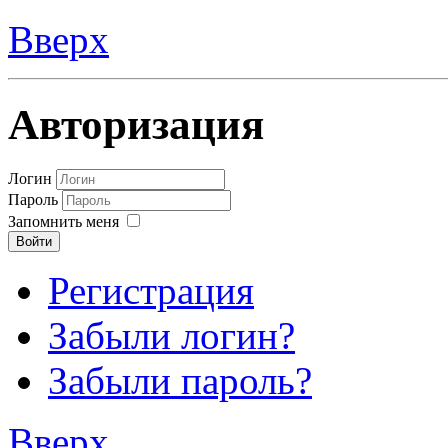
Вверх
Авторизация
Логин
Пароль
Запомнить меня
Войти
Регистрация
Забыли логин?
Забыли пароль?
Вверх