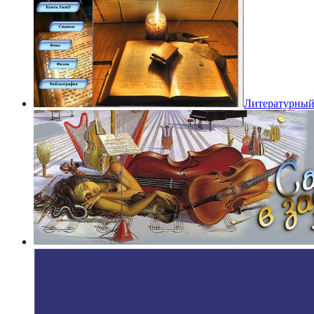
Литературный