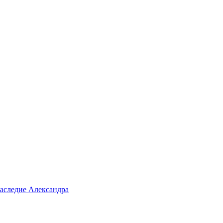
аследие Александра