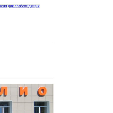
рсия для слабовидящих