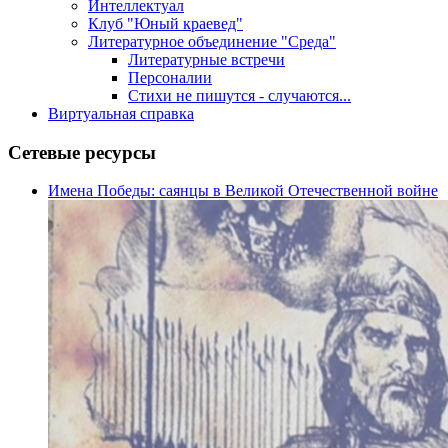
Интеллектуал
Клуб "Юный краевед"
Литературное объединение "Среда"
Литературные встречи
Персоналии
Стихи не пишутся - случаются...
Виртуальная справка
Сетевые ресурсы
Имена Победы: саянцы в Великой Отечественной войне