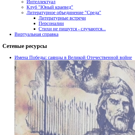
Интеллектуал
Клуб "Юный краевед"
Литературное объединение "Среда"
Литературные встречи
Персоналии
Стихи не пишутся - случаются...
Виртуальная справка
Сетевые ресурсы
Имена Победы: саянцы в Великой Отечественной войне