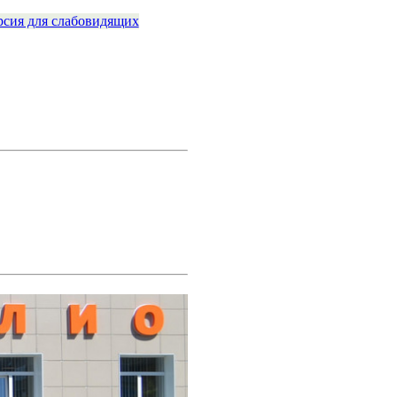
рсия для слабовидящих