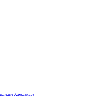
аследие Александра