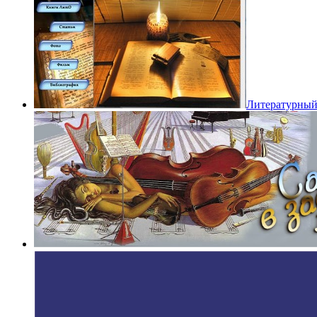
Литературный