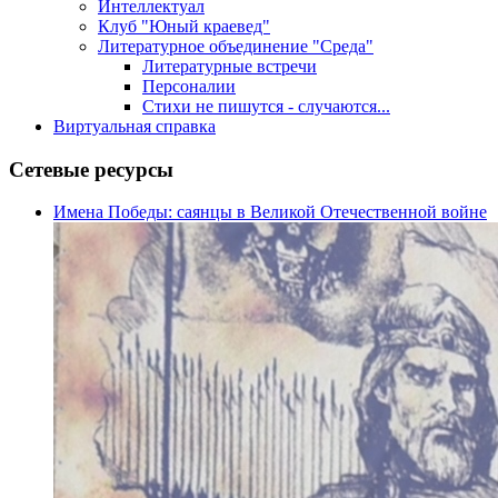
Интеллектуал
Клуб "Юный краевед"
Литературное объединение "Среда"
Литературные встречи
Персоналии
Стихи не пишутся - случаются...
Виртуальная справка
Сетевые ресурсы
Имена Победы: саянцы в Великой Отечественной войне