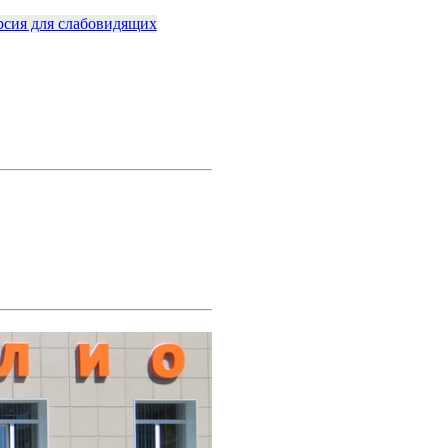
рсия для слабовидящих