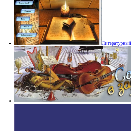
Литературный