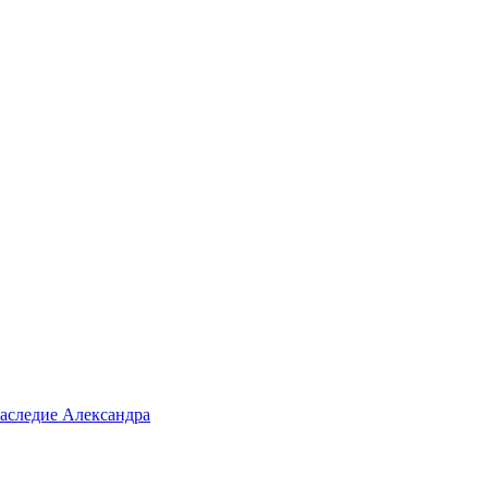
аследие Александра