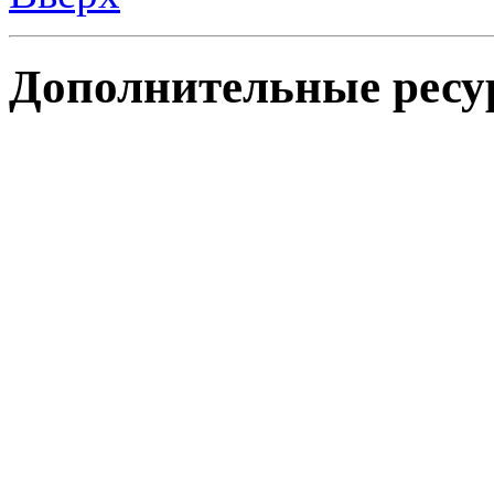
Дополнительные ресу