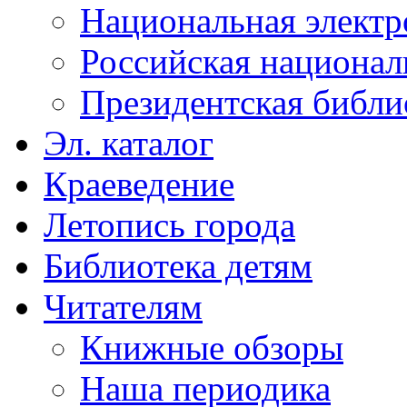
Национальная электр
Российская национал
Президентская библи
Эл. каталог
Краеведение
Летопись города
Библиотека детям
Читателям
Книжные обзоры
Наша периодика