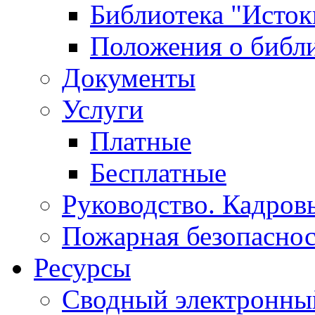
Библиотека "Исток
Положения о библ
Документы
Услуги
Платные
Бесплатные
Руководство. Кадров
Пожарная безопаснос
Ресурсы
Сводный электронный