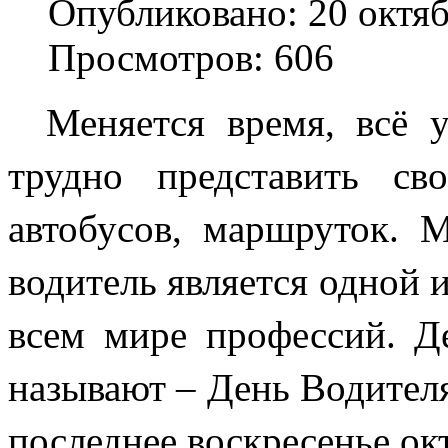
Опубликовано: 20 октя
Просмотров: 606
Меняется время, всё 
трудно представить св
автобусов, маршруток. М
водитель является одной 
всем мире профессий. Де
называют – День Водителя
последнее воскресенье ок