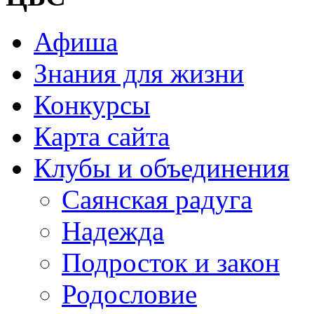
Афиша
Знания для жизни
Конкурсы
Карта сайта
Клубы и объединения
Саянская радуга
Надежда
Подросток и закон
Родословие