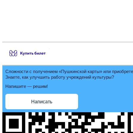
Сложности с получением «Пушкинской карты» или приобрет
Знаете, как улучшить работу учреждений культуры?
Напишите — решим!
Написать