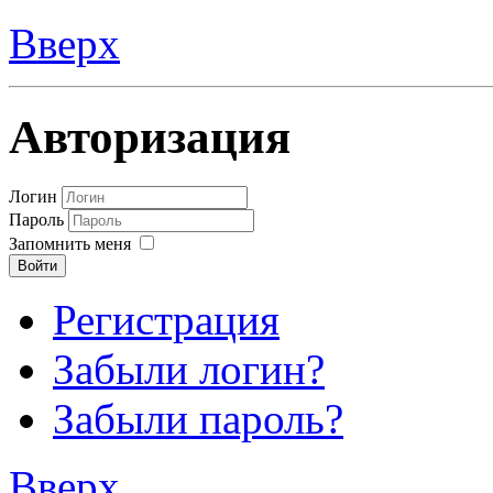
Вверх
Авторизация
Логин
Пароль
Запомнить меня
Войти
Регистрация
Забыли логин?
Забыли пароль?
Вверх