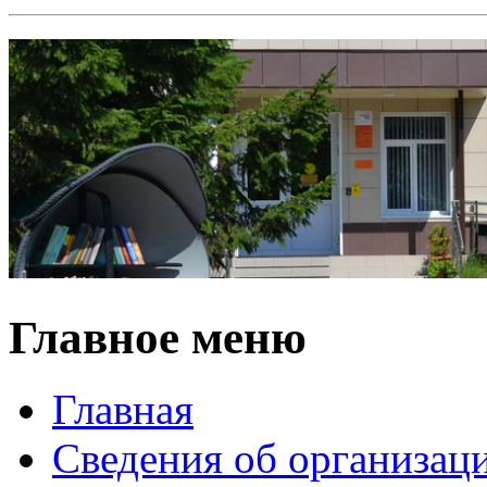
Главное меню
Главная
Сведения об организац