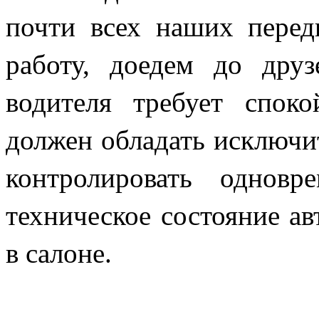
почти всех наших перед
работу, доедем до друз
водителя требует споко
должен обладать исключи
контролировать однов
техническое состояние ав
в салоне.