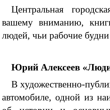
Центральная городска
вашему вниманию, книги
людей, чьи рабочие будни
Юрий Алексеев «Люди
В художественно-публи
автомобиле, одной из на