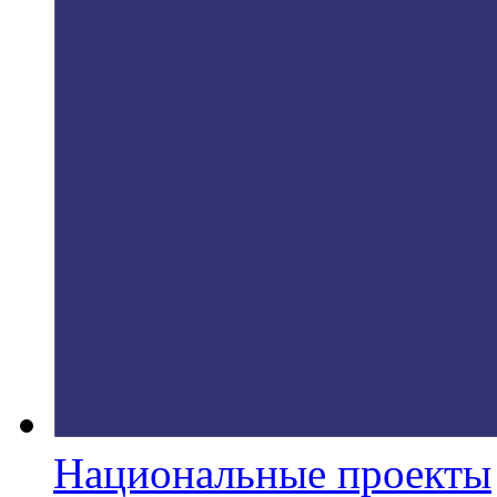
Национальные проекты