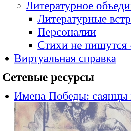
Литературное объеди
Литературные встр
Персоналии
Стихи не пишутся -
Виртуальная справка
Сетевые ресурсы
Имена Победы: саянцы 