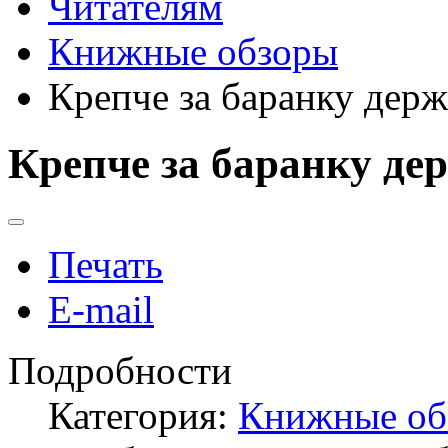
Читателям
Книжные обзоры
Крепче за баранку дер
Крепче за баранку де
Печать
E-mail
Подробности
Категория:
Книжные об