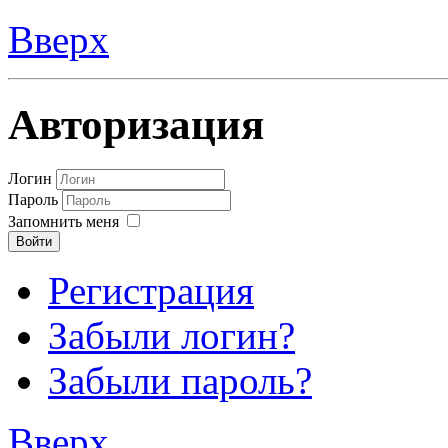
Вверх
Авторизация
Логин
Пароль
Запомнить меня
Войти
Регистрация
Забыли логин?
Забыли пароль?
Вверх