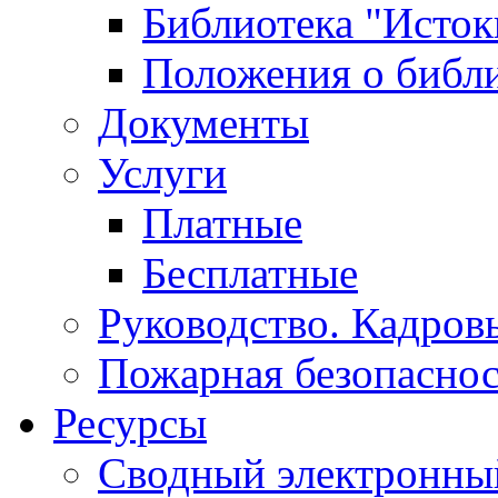
Библиотека "Исток
Положения о библ
Документы
Услуги
Платные
Бесплатные
Руководство. Кадров
Пожарная безопаснос
Ресурсы
Сводный электронный