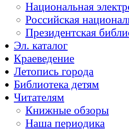
Национальная электр
Российская национал
Президентская библи
Эл. каталог
Краеведение
Летопись города
Библиотека детям
Читателям
Книжные обзоры
Наша периодика