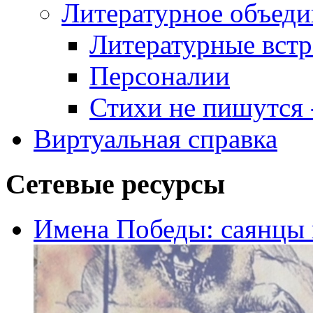
Литературное объеди
Литературные встр
Персоналии
Стихи не пишутся -
Виртуальная справка
Сетевые ресурсы
Имена Победы: саянцы 