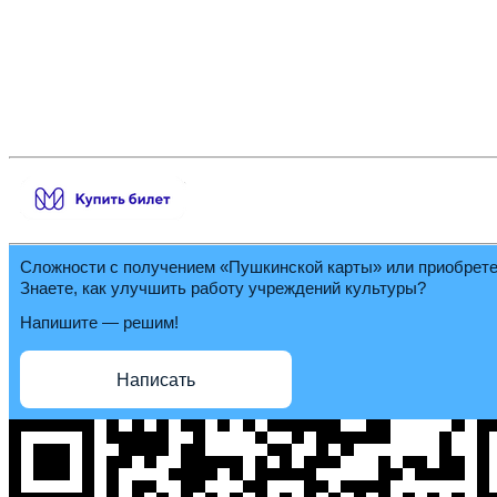
Сложности с получением «Пушкинской карты» или приобрет
Знаете, как улучшить работу учреждений культуры?
Напишите — решим!
Написать