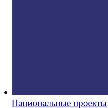
Национальные проекты