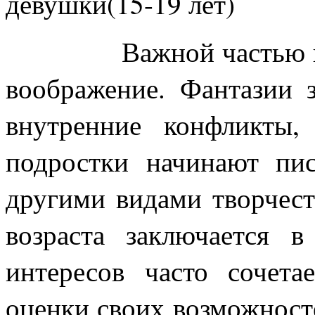
девушки(15-19 лет)
Важной частью 
воображение. Фантазии 
внутренние конфликты,
подростки начинают пис
другими видами творчест
возраста заключается в
интересов часто сочета
оценки своих возможнос