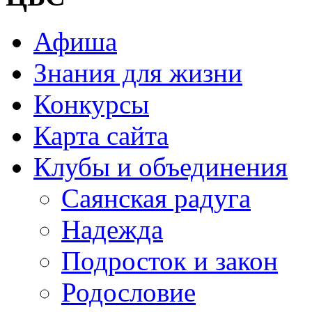
Афиша
Знания для жизни
Конкурсы
Карта сайта
Клубы и объединения
Саянская радуга
Надежда
Подросток и закон
Родословие