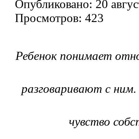
Опубликовано: 20 авгус
Просмотров: 423
Ребенок понимает отно
разговаривают с ним.
чувство собс