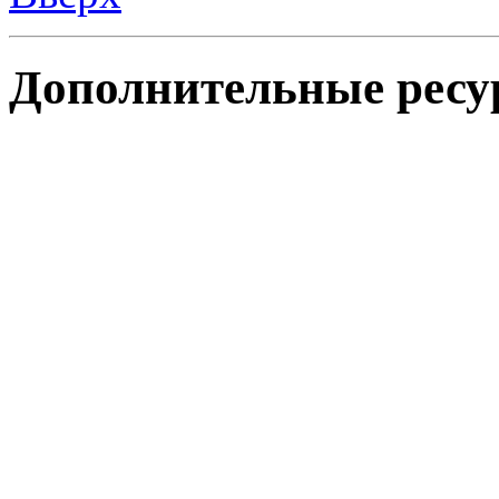
Дополнительные ресу