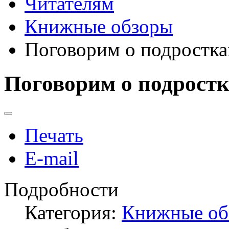
Читателям
Книжные обзоры
Поговорим о подростка
Поговорим о подростк
Печать
E-mail
Подробности
Категория:
Книжные об