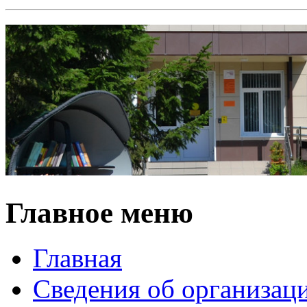
Главное меню
Главная
Сведения об организац