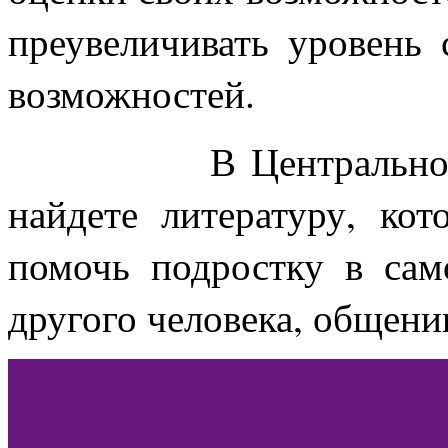
преувеличивать уровень
возможностей.
В Центрально
найдете литературу, ко
помочь подростку в сам
другого человека, общени