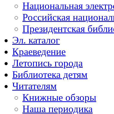
Национальная электр
Российская национал
Президентская библи
Эл. каталог
Краеведение
Летопись города
Библиотека детям
Читателям
Книжные обзоры
Наша периодика