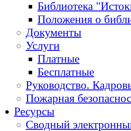
Библиотека "Исток
Положения о библ
Документы
Услуги
Платные
Бесплатные
Руководство. Кадров
Пожарная безопаснос
Ресурсы
Сводный электронный