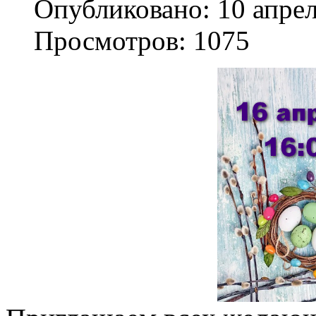
Опубликовано: 10 апре
Просмотров: 1075