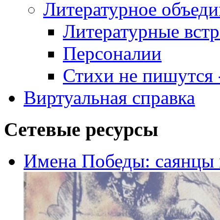
Литературное объеди
Литературные встр
Персоналии
Стихи не пишутся -
Виртуальная справка
Сетевые ресурсы
Имена Победы: саянцы 