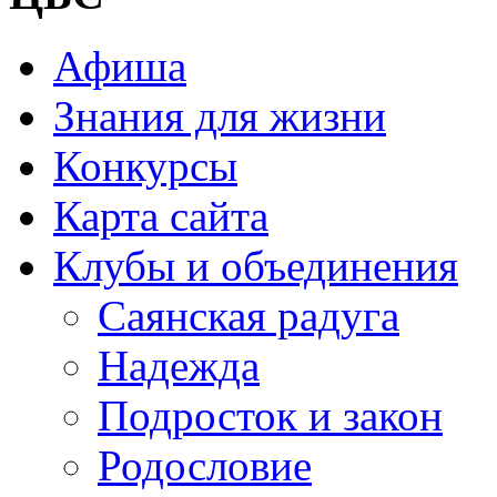
Афиша
Знания для жизни
Конкурсы
Карта сайта
Клубы и объединения
Саянская радуга
Надежда
Подросток и закон
Родословие