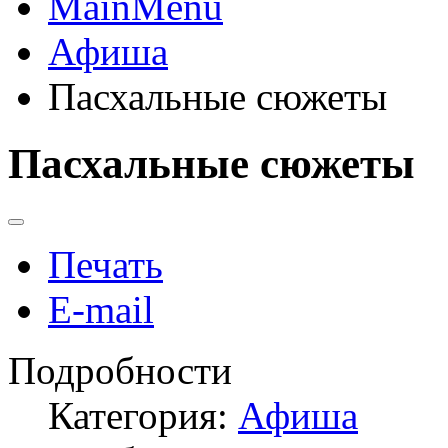
MainMenu
Афиша
Пасхальные сюжеты
Пасхальные сюжеты
Печать
E-mail
Подробности
Категория:
Афиша