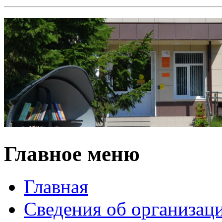
Главное меню
Главная
Сведения об организац