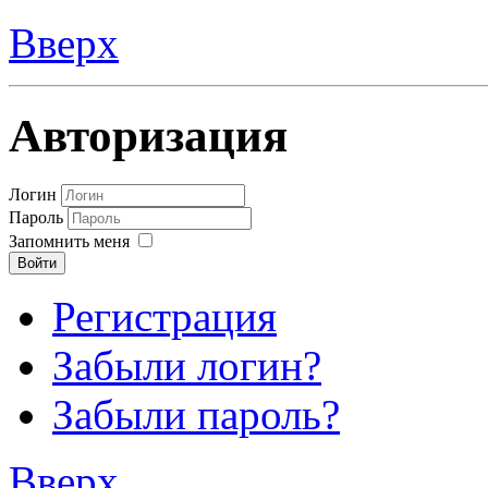
Вверх
Авторизация
Логин
Пароль
Запомнить меня
Войти
Регистрация
Забыли логин?
Забыли пароль?
Вверх