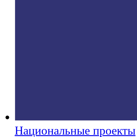
Национальные проекты