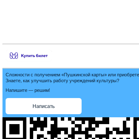
Сложности с получением «Пушкинской карты» или приобрет
Знаете, как улучшить работу учреждений культуры?
Напишите — решим!
Написать