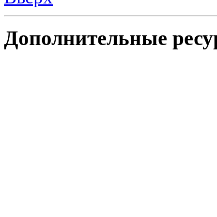
Дополнительные ресу