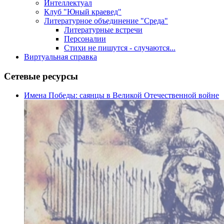
Интеллектуал
Клуб "Юный краевед"
Литературное объединение "Среда"
Литературные встречи
Персоналии
Стихи не пишутся - случаются...
Виртуальная справка
Сетевые ресурсы
Имена Победы: саянцы в Великой Отечественной войне