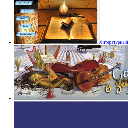
Литературный