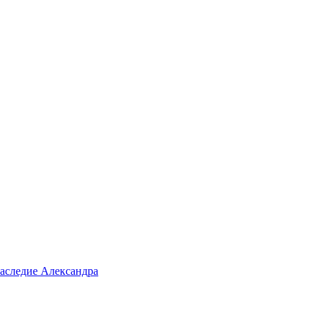
аследие Александра