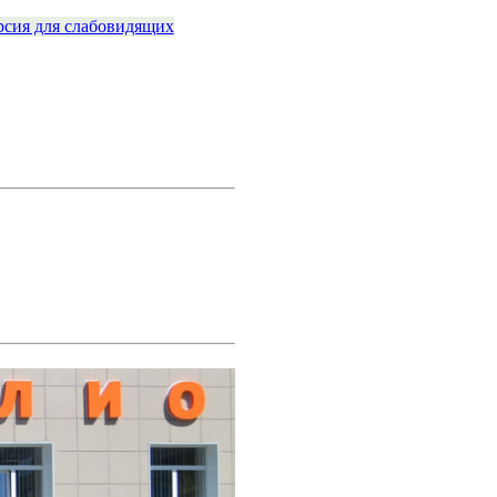
рсия для слабовидящих