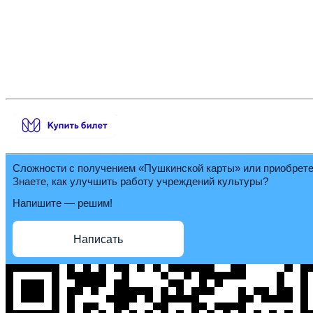
Сложности с получением «Пушкинской карты» или приобрет
Знаете, как улучшить работу учреждений культуры?
Напишите — решим!
Написать