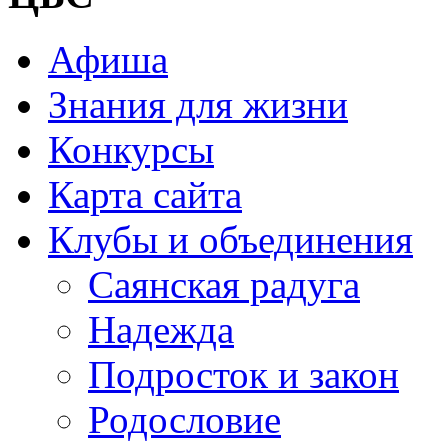
Афиша
Знания для жизни
Конкурсы
Карта сайта
Клубы и объединения
Саянская радуга
Надежда
Подросток и закон
Родословие