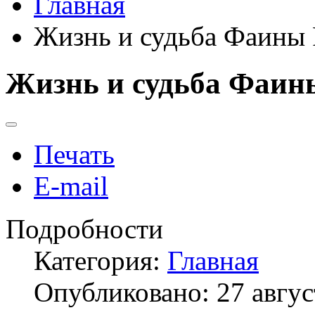
Главная
Жизнь и судьба Фаины 
Жизнь и судьба Фаин
Печать
E-mail
Подробности
Категория:
Главная
Опубликовано: 27 авгус