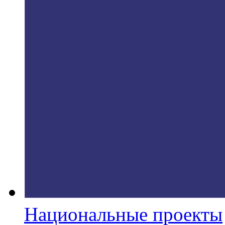
Национальные проекты