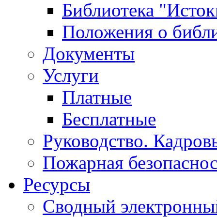
Библиотека "Исток
Положения о библ
Документы
Услуги
Платные
Бесплатные
Руководство. Кадров
Пожарная безопаснос
Ресурсы
Сводный электронный