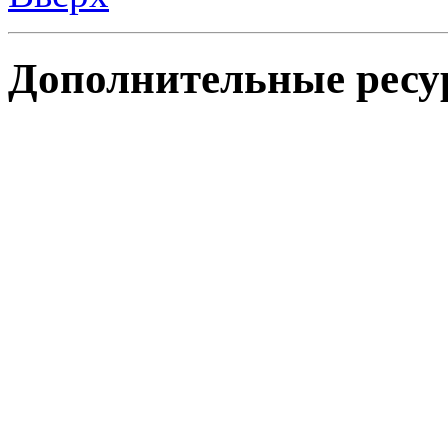
Дополнительные ресу