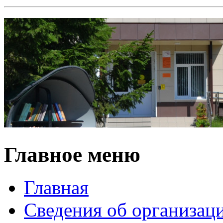
Главное меню
Главная
Сведения об организац