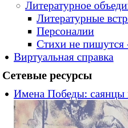
Литературное объеди
Литературные встр
Персоналии
Стихи не пишутся -
Виртуальная справка
Сетевые ресурсы
Имена Победы: саянцы 