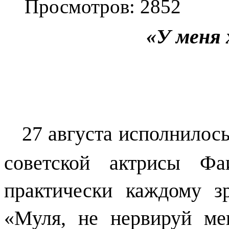
Просмотров: 2852
«У меня 
27 августа исполнилось 
советской актрисы Фа
практически каждому з
«Муля, не нервируй ме