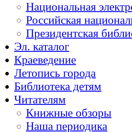
Национальная электр
Российская национал
Президентская библи
Эл. каталог
Краеведение
Летопись города
Библиотека детям
Читателям
Книжные обзоры
Наша периодика