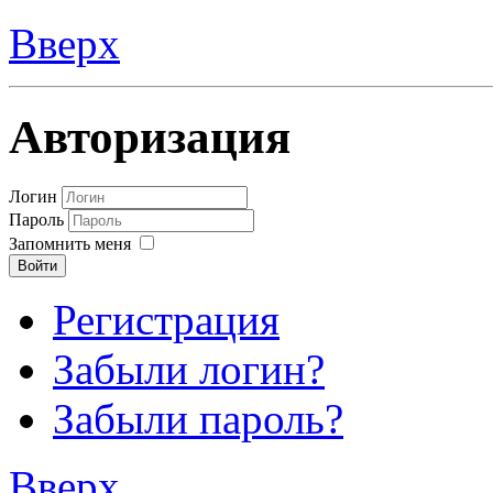
Вверх
Авторизация
Логин
Пароль
Запомнить меня
Войти
Регистрация
Забыли логин?
Забыли пароль?
Вверх