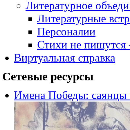
Литературное объеди
Литературные встр
Персоналии
Стихи не пишутся -
Виртуальная справка
Сетевые ресурсы
Имена Победы: саянцы 