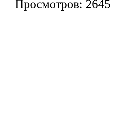
Просмотров: 2645