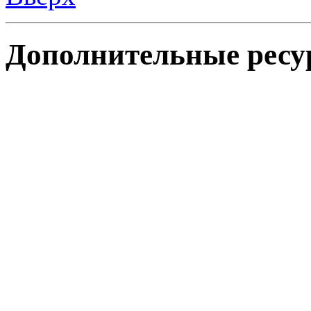
Дополнительные ресу