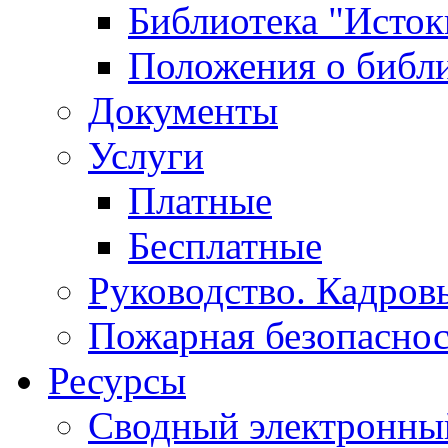
Библиотека "Исток
Положения о библ
Документы
Услуги
Платные
Бесплатные
Руководство. Кадров
Пожарная безопаснос
Ресурсы
Сводный электронный