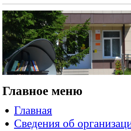
Главное меню
Главная
Сведения об организац