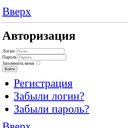
Вверх
Авторизация
Логин
Пароль
Запомнить меня
Войти
Регистрация
Забыли логин?
Забыли пароль?
Вверх