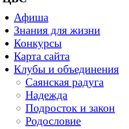
Афиша
Знания для жизни
Конкурсы
Карта сайта
Клубы и объединения
Саянская радуга
Надежда
Подросток и закон
Родословие