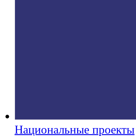
Национальные проекты