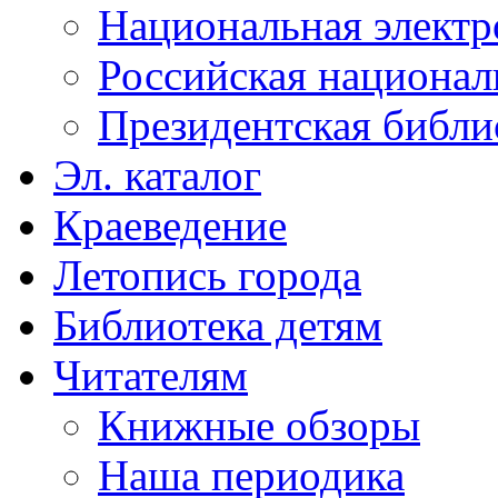
Национальная электр
Российская национал
Президентская библи
Эл. каталог
Краеведение
Летопись города
Библиотека детям
Читателям
Книжные обзоры
Наша периодика