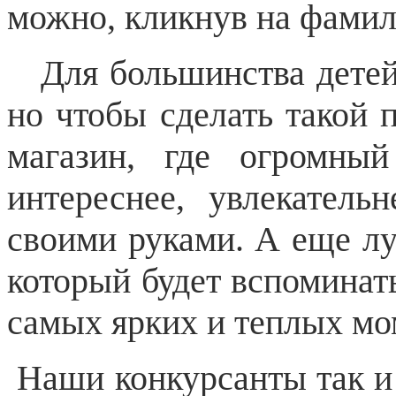
можно, кликнув на фами
Для большинства детей 
но чтобы сделать такой п
магазин, где огромны
интереснее, увлекатель
своими руками. А еще лу
который будет вспоминать
самых ярких и теплых мо
Наши конкурсанты так и 