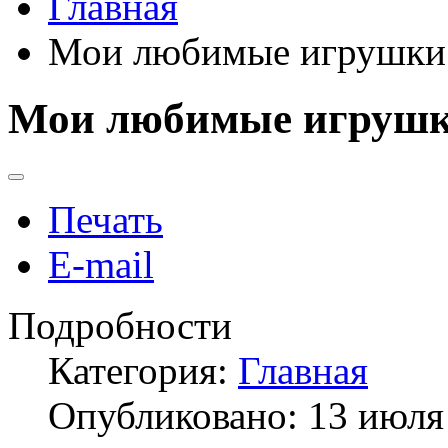
Главная
Мои любимые игрушки
Мои любимые игруш
Печать
E-mail
Подробности
Категория:
Главная
Опубликовано: 13 июля