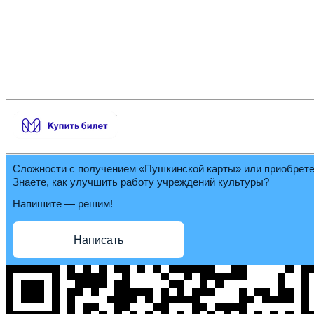
Сложности с получением «Пушкинской карты» или приобрет
Знаете, как улучшить работу учреждений культуры?
Напишите — решим!
Написать