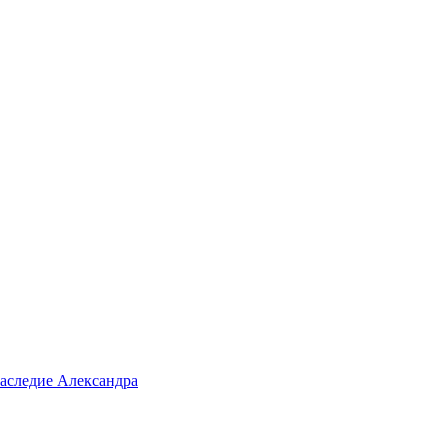
аследие Александра