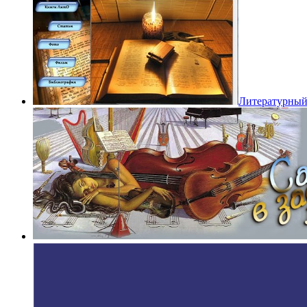
Литературный