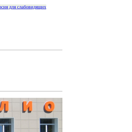
рсия для слабовидящих