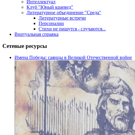
Интеллектуал
Клуб "Юный краевед"
Литературное объединение "Среда"
Литературные встречи
Персоналии
Стихи не пишутся - случаются...
Виртуальная справка
Сетевые ресурсы
Имена Победы: саянцы в Великой Отечественной войне