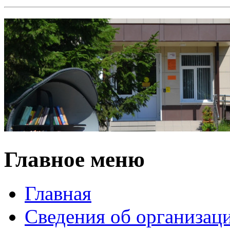
Главное меню
Главная
Сведения об организац