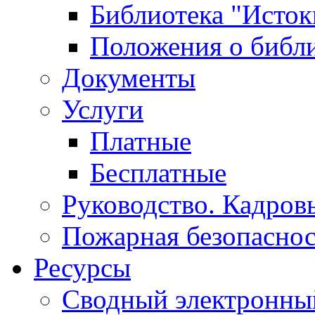
Библиотека "Исток
Положения о библ
Документы
Услуги
Платные
Бесплатные
Руководство. Кадров
Пожарная безопаснос
Ресурсы
Сводный электронный