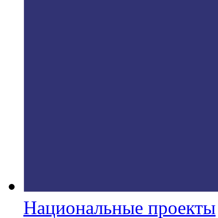
Национальные проекты