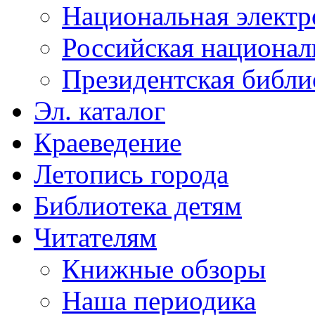
Национальная электр
Российская национал
Президентская библи
Эл. каталог
Краеведение
Летопись города
Библиотека детям
Читателям
Книжные обзоры
Наша периодика