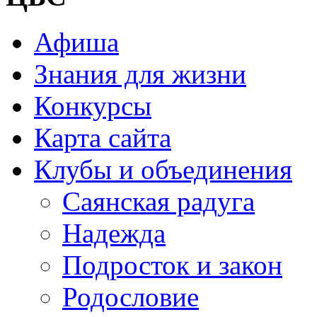
Афиша
Знания для жизни
Конкурсы
Карта сайта
Клубы и объединения
Саянская радуга
Надежда
Подросток и закон
Родословие