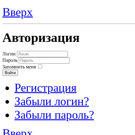
Вверх
Авторизация
Логин
Пароль
Запомнить меня
Войти
Регистрация
Забыли логин?
Забыли пароль?
Вверх