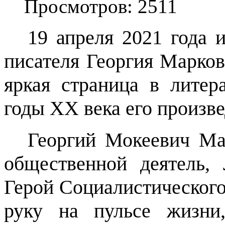
Просмотров: 2511
19 апреля 2021 года 
писателя Георгия Марков
яркая страница в лите
годы XX века его произв
Георгий Мокеевич Мар
общественной деятель,
Герой Социалистического
руку на пульсе жизни