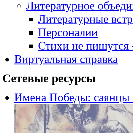
Литературное объеди
Литературные встр
Персоналии
Стихи не пишутся -
Виртуальная справка
Сетевые ресурсы
Имена Победы: саянцы 