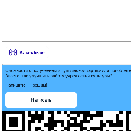
Сложности с получением «Пушкинской карты» или приобрет
Знаете, как улучшить работу учреждений культуры?
Напишите — решим!
Написать