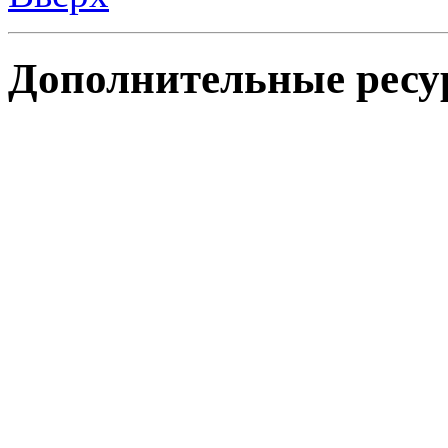
Дополнительные ресу