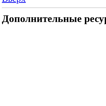
Дополнительные ресу