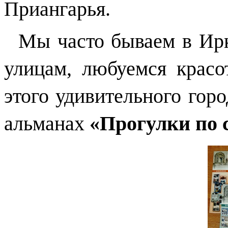
Приангарья.
Мы часто бываем в Ирку
улицам, любуемся красо
этого удивительного горо
альманах
«Прогулки по 