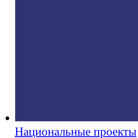
Национальные проекты