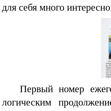
для себя много интересно
Первый номер ежег
логическим продолжен