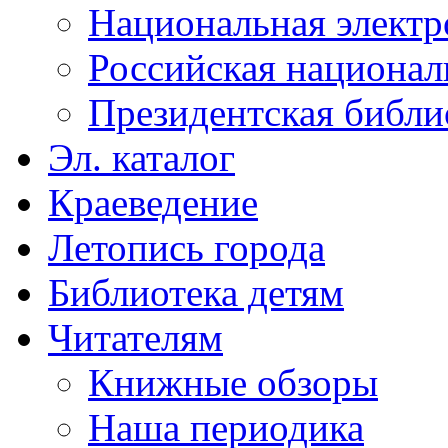
Национальная электр
Российская национал
Президентская библи
Эл. каталог
Краеведение
Летопись города
Библиотека детям
Читателям
Книжные обзоры
Наша периодика