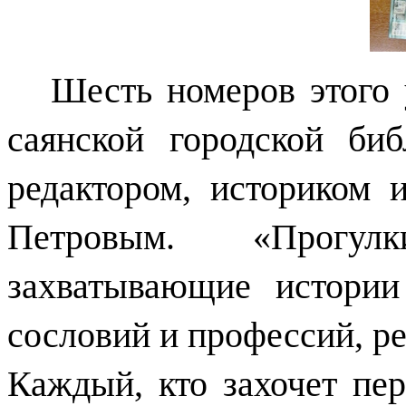
Шесть номеров этого
саянской городской би
редактором, историком
Петровым. «Прогулк
захватывающие истори
сословий и профессий, р
Каждый, кто захочет пер