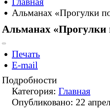
Главная
Альманах «Прогулки по
Альманах «Прогулки 
Печать
E-mail
Подробности
Категория:
Главная
Опубликовано: 22 апре