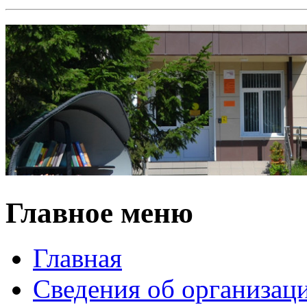
Главное меню
Главная
Сведения об организац