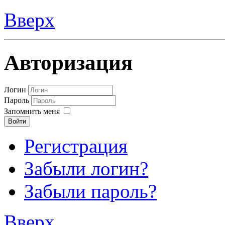
Вверх
Авторизация
Логин
Пароль
Запомнить меня
Войти
Регистрация
Забыли логин?
Забыли пароль?
Вверх