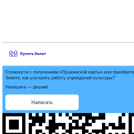
Сложности с получением «Пушкинской карты» или приобрет
Знаете, как улучшить работу учреждений культуры?
Напишите — решим!
Написать