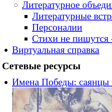
Литературное объеди
Литературные встр
Персоналии
Стихи не пишутся -
Виртуальная справка
Сетевые ресурсы
Имена Победы: саянцы 