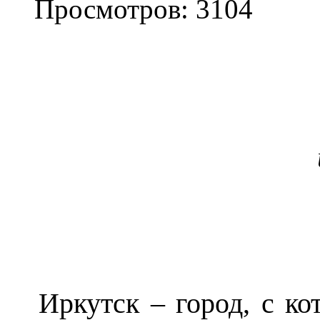
Просмотров: 3104
Иркутск – город, с к