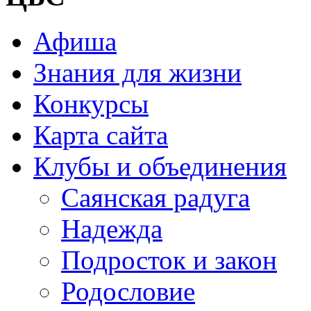
Афиша
Знания для жизни
Конкурсы
Карта сайта
Клубы и объединения
Саянская радуга
Надежда
Подросток и закон
Родословие