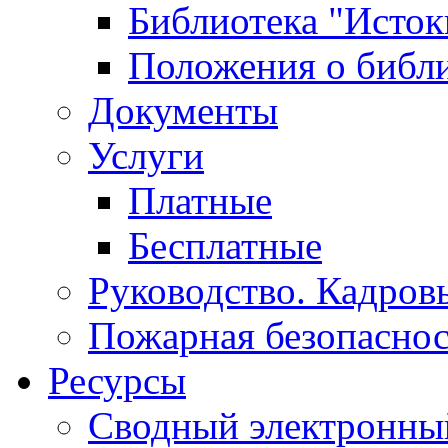
Библиотека "Исток
Положения о библ
Документы
Услуги
Платные
Бесплатные
Руководство. Кадров
Пожарная безопаснос
Ресурсы
Сводный электронный