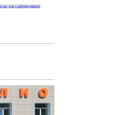
рсия для слабовидящих