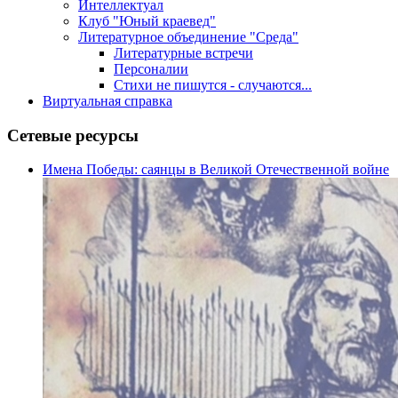
Интеллектуал
Клуб "Юный краевед"
Литературное объединение "Среда"
Литературные встречи
Персоналии
Стихи не пишутся - случаются...
Виртуальная справка
Сетевые ресурсы
Имена Победы: саянцы в Великой Отечественной войне