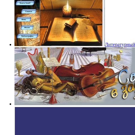
Литературный