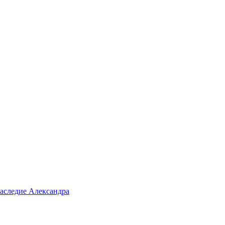
аследие Александра