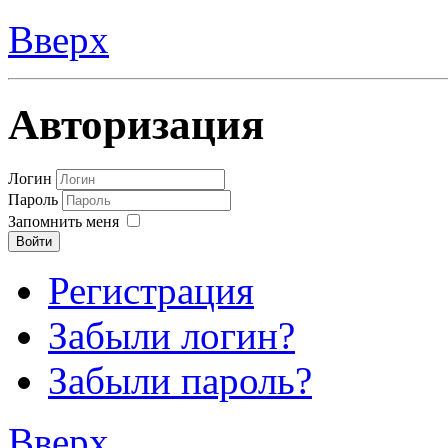
Вверх
Авторизация
Логин
Пароль
Запомнить меня
Войти
Регистрация
Забыли логин?
Забыли пароль?
Вверх