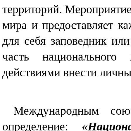
территорий. Мероприятие
мира и предоставляет к
для себя заповедник ил
часть национального 
действиями внести личный
Международным сою
определение:
«Национ