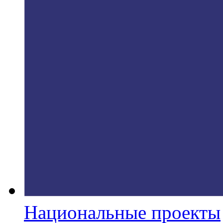
Национальные проекты