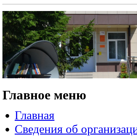
Главное меню
Главная
Сведения об организац