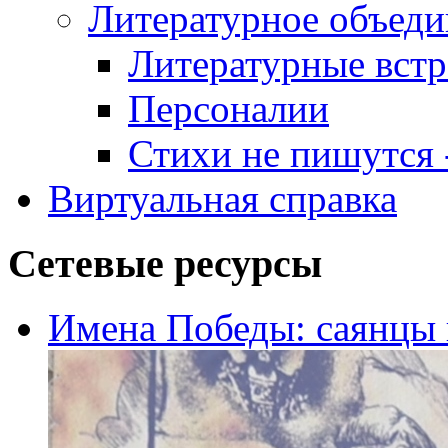
Литературное объеди
Литературные встр
Персоналии
Стихи не пишутся -
Виртуальная справка
Сетевые ресурсы
Имена Победы: саянцы 