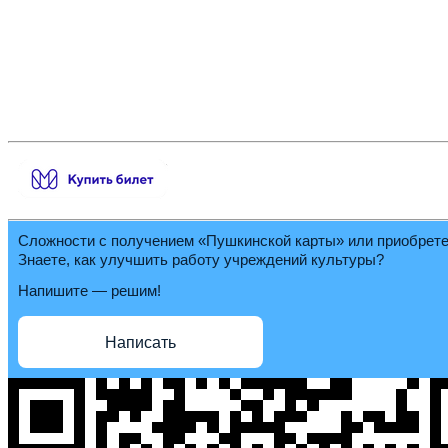
Сложности с получением «Пушкинской карты» или приобрет
Знаете, как улучшить работу учреждений культуры?
Напишите — решим!
Написать