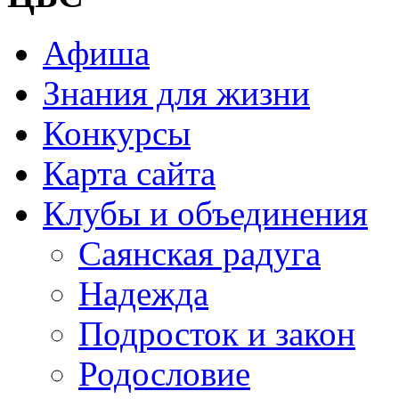
Афиша
Знания для жизни
Конкурсы
Карта сайта
Клубы и объединения
Саянская радуга
Надежда
Подросток и закон
Родословие