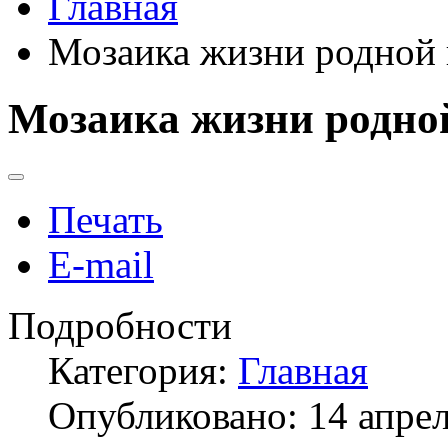
Главная
Мозаика жизни родной
Мозаика жизни родно
Печать
E-mail
Подробности
Категория:
Главная
Опубликовано: 14 апре