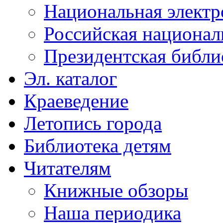
Национальная электр
Российская национал
Президентская библи
Эл. каталог
Краеведение
Летопись города
Библиотека детям
Читателям
Книжные обзоры
Наша периодика