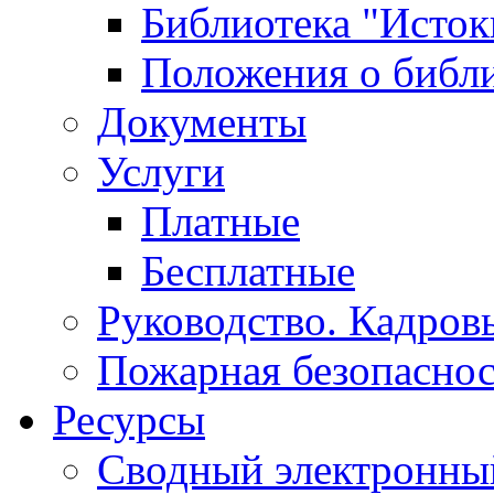
Библиотека "Исток
Положения о библ
Документы
Услуги
Платные
Бесплатные
Руководство. Кадров
Пожарная безопаснос
Ресурсы
Сводный электронный