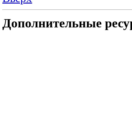
Дополнительные ресу