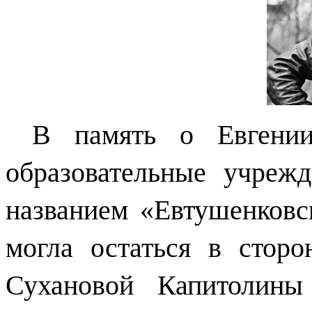
В память о Евгении
образовательные учреж
названием «Евтушенковс
могла остаться в сторо
Сухановой Капитолины