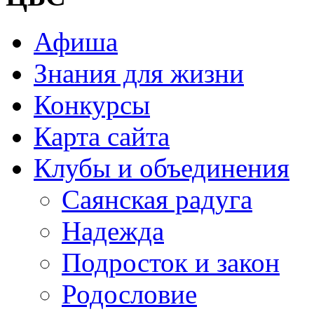
Афиша
Знания для жизни
Конкурсы
Карта сайта
Клубы и объединения
Саянская радуга
Надежда
Подросток и закон
Родословие