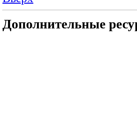
Дополнительные ресу