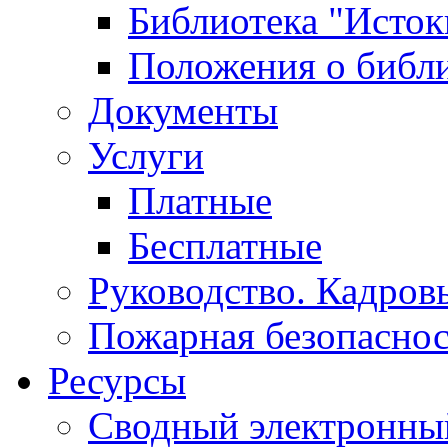
Библиотека "Исток
Положения о библ
Документы
Услуги
Платные
Бесплатные
Руководство. Кадров
Пожарная безопаснос
Ресурсы
Сводный электронный