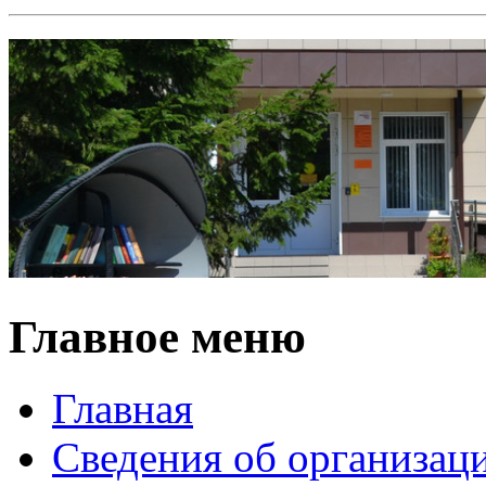
Главное меню
Главная
Сведения об организац