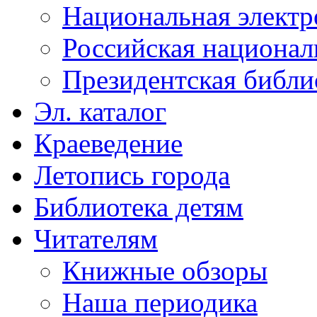
Национальная электр
Российская национал
Президентская библи
Эл. каталог
Краеведение
Летопись города
Библиотека детям
Читателям
Книжные обзоры
Наша периодика