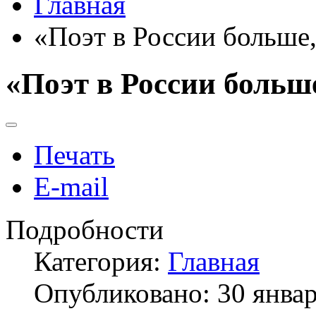
Главная
«Поэт в России больше,
«Поэт в России больше
Печать
E-mail
Подробности
Категория:
Главная
Опубликовано: 30 янва