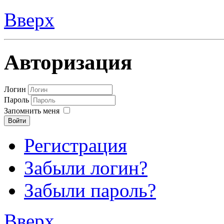
Вверх
Авторизация
Логин
Пароль
Запомнить меня
Войти
Регистрация
Забыли логин?
Забыли пароль?
Вверх