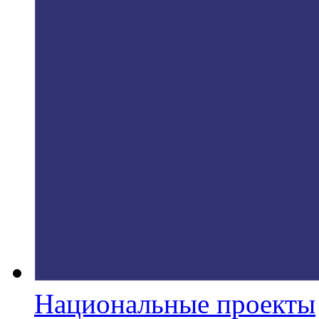
Национальные проекты