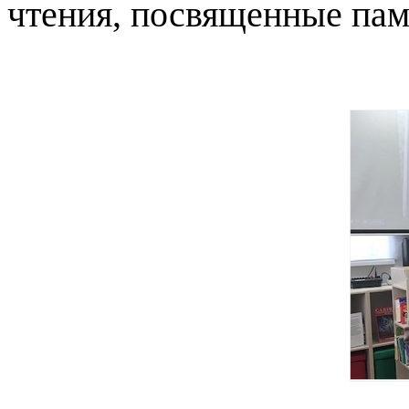
чтения, посвященные пам