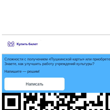
Сложности с получением «Пушкинской карты» или приобрет
Знаете, как улучшить работу учреждений культуры?
Напишите — решим!
Написать