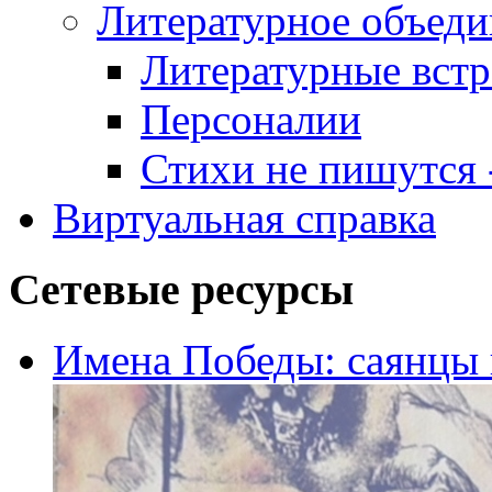
Литературное объеди
Литературные встр
Персоналии
Стихи не пишутся -
Виртуальная справка
Сетевые ресурсы
Имена Победы: саянцы 