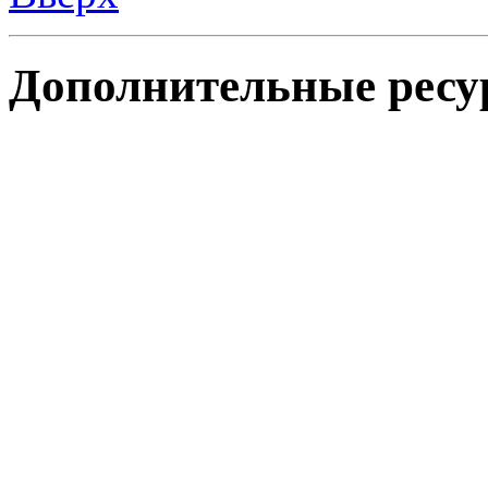
Дополнительные ресу