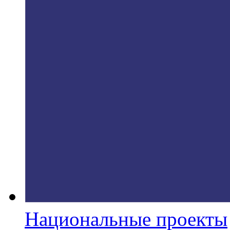
Национальные проекты