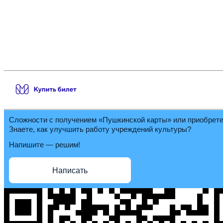
Сложности с получением «Пушкинской карты» или приобрет
Знаете, как улучшить работу учреждений культуры?
Напишите — решим!
Написать