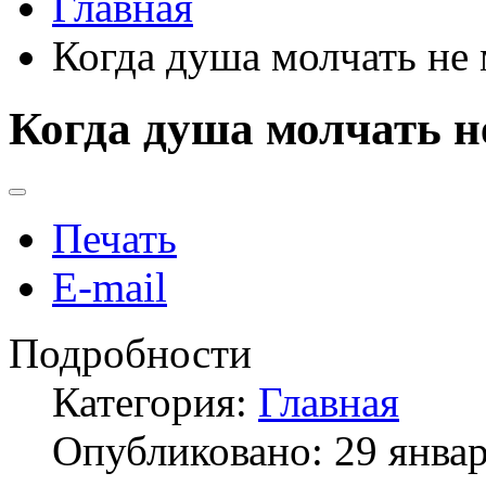
Главная
Когда душа молчать н
Когда душа молчать 
Печать
E-mail
Подробности
Категория:
Главная
Опубликовано: 29 янва