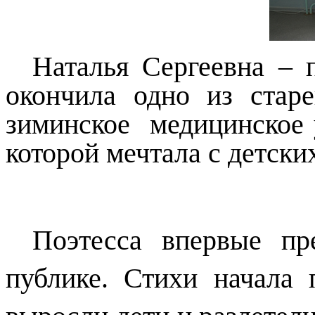
Наталья Сергеевна – 
окончила одно из стар
зиминское
медицинское 
которой мечтала с детских
Поэтесса впервые пре
публике. Стихи начала 