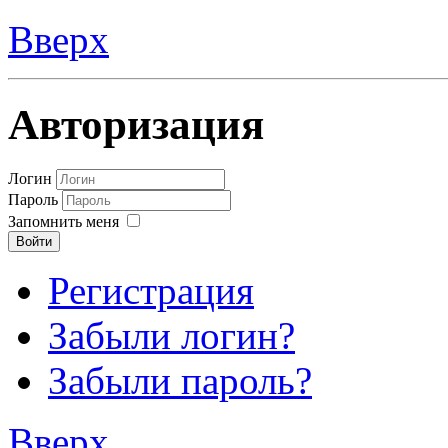
Вверх
Авторизация
Логин
Пароль
Запомнить меня
Войти
Регистрация
Забыли логин?
Забыли пароль?
Вверх