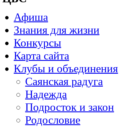
Афиша
Знания для жизни
Конкурсы
Карта сайта
Клубы и объединения
Саянская радуга
Надежда
Подросток и закон
Родословие