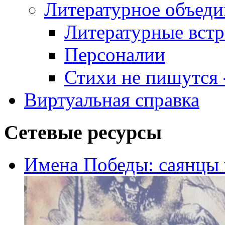
Литературное объеди
Литературные встр
Персоналии
Стихи не пишутся -
Виртуальная справка
Сетевые ресурсы
Имена Победы: саянцы 