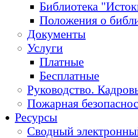
Библиотека "Исток
Положения о библ
Документы
Услуги
Платные
Бесплатные
Руководство. Кадров
Пожарная безопаснос
Ресурсы
Сводный электронный