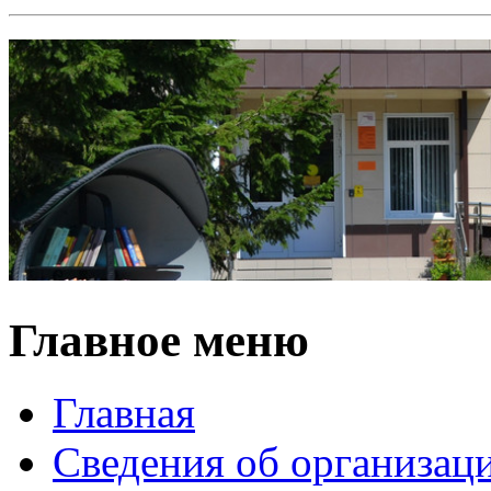
Главное меню
Главная
Сведения об организац