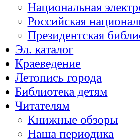
Национальная электр
Российская национал
Президентская библи
Эл. каталог
Краеведение
Летопись города
Библиотека детям
Читателям
Книжные обзоры
Наша периодика