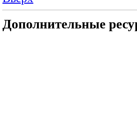
Дополнительные ресу