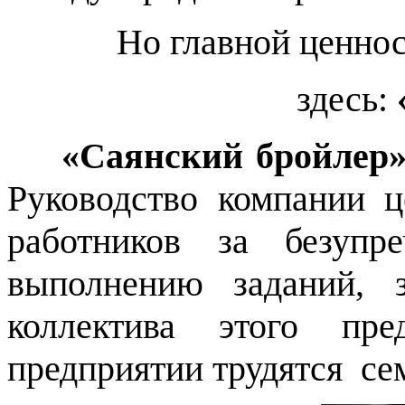
Но главной ценно
здесь:
«Саянский бройлер
Руководство компании ц
работников за безупр
выполнению заданий, 
коллектива этого пре
предприятии трудятся
се