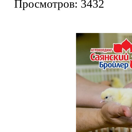
Просмотров: 3432