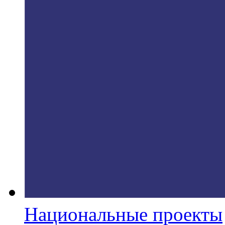
Национальные проекты