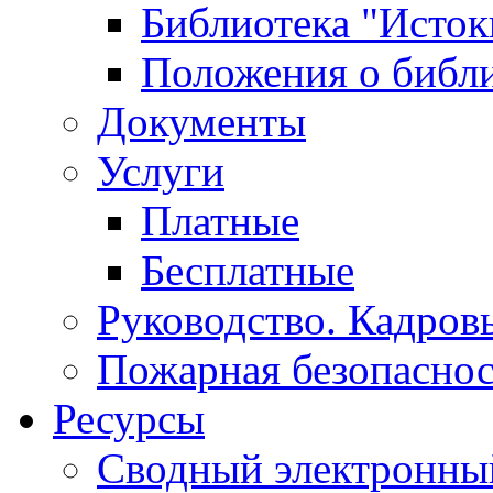
Библиотека "Исток
Положения о библ
Документы
Услуги
Платные
Бесплатные
Руководство. Кадров
Пожарная безопаснос
Ресурсы
Сводный электронный