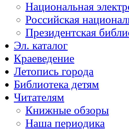
Национальная электр
Российская национал
Президентская библи
Эл. каталог
Краеведение
Летопись города
Библиотека детям
Читателям
Книжные обзоры
Наша периодика