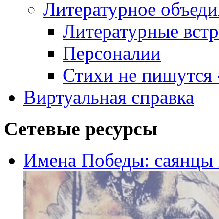
Литературное объеди
Литературные встр
Персоналии
Стихи не пишутся -
Виртуальная справка
Сетевые ресурсы
Имена Победы: саянцы 