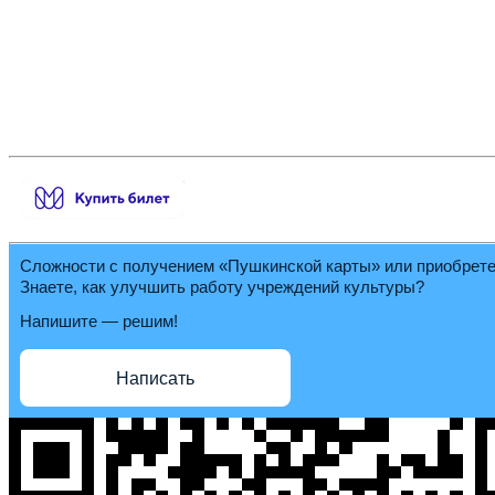
Сложности с получением «Пушкинской карты» или приобрет
Знаете, как улучшить работу учреждений культуры?
Напишите — решим!
Написать