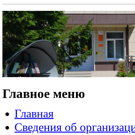
Главное меню
Главная
Сведения об организац