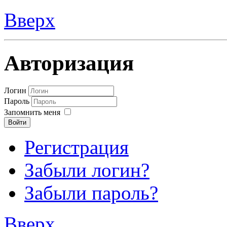
Вверх
Авторизация
Логин
Пароль
Запомнить меня
Войти
Регистрация
Забыли логин?
Забыли пароль?
Вверх