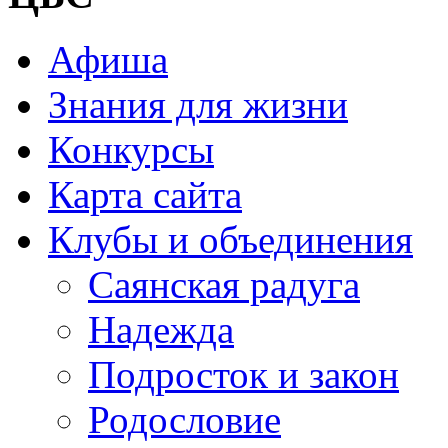
Афиша
Знания для жизни
Конкурсы
Карта сайта
Клубы и объединения
Саянская радуга
Надежда
Подросток и закон
Родословие